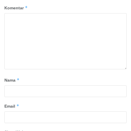
*
Komentar
*
Nama
*
Email