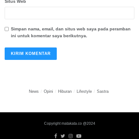
Situs Web
Simpan nama, email, dan situs web saya pada peramban
ini untuk komentar saya berikutnya.
News
Opini
Hiburan
Lifestyle
Sastra
Copyright matakata.co @2024