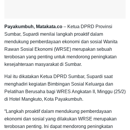
Payakumbuh, Matakata.co
– Ketua DPRD Provinsi
Sumbar, Supardi menilai langkah proaktif dalam
mendukung pemberdayaan ekonomi dan sosial Wanita
Rawan Sosial Ekonomi (WRSE) merupakan sebuah
terobosan yang penting untuk mendorong peningkatan
kesejahteraan masyarakat di Sumbar.
Hal itu dikatakan Ketua DPRD Sumbar, Supardi saat
menghadiri kegiatan Bimbingan Sosial Keluarga dan
Pelatihan Berusaha bagi WRES Angkatan II, Minggu (25/2)
di Hotel Mangkuto, Kota Payakumbuh.
“Langkah proaktif dalam mendukung pemberdayaan
ekonomi dan sosial yang dilakukan WRSE merupakan
terobosan penting. Ini dapat mendorong peningkatan