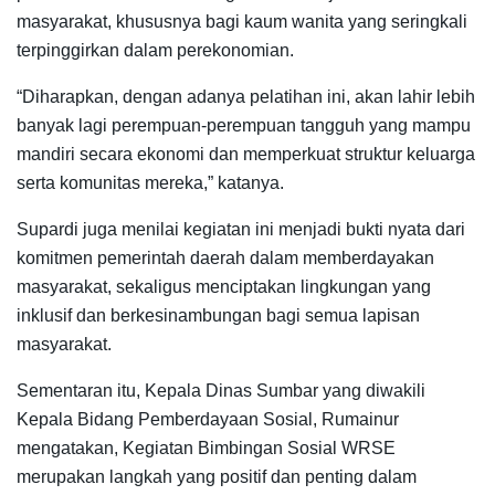
masyarakat, khususnya bagi kaum wanita yang seringkali
terpinggirkan dalam perekonomian.
“Diharapkan, dengan adanya pelatihan ini, akan lahir lebih
banyak lagi perempuan-perempuan tangguh yang mampu
mandiri secara ekonomi dan memperkuat struktur keluarga
serta komunitas mereka,” katanya.
Supardi juga menilai kegiatan ini menjadi bukti nyata dari
komitmen pemerintah daerah dalam memberdayakan
masyarakat, sekaligus menciptakan lingkungan yang
inklusif dan berkesinambungan bagi semua lapisan
masyarakat.
Sementaran itu, Kepala Dinas Sumbar yang diwakili
Kepala Bidang Pemberdayaan Sosial, Rumainur
mengatakan, Kegiatan Bimbingan Sosial WRSE
merupakan langkah yang positif dan penting dalam