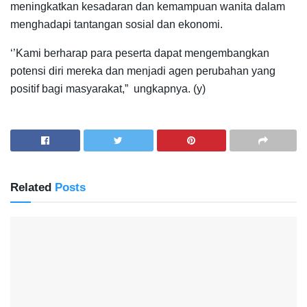
meningkatkan kesadaran dan kemampuan wanita dalam
menghadapi tantangan sosial dan ekonomi.
‘’Kami berharap para peserta dapat mengembangkan
potensi diri mereka dan menjadi agen perubahan yang
positif bagi masyarakat,” ungkapnya. (y)
Related
Posts