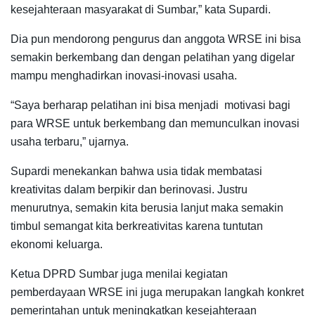
kesejahteraan masyarakat di Sumbar,” kata Supardi.
Dia pun mendorong pengurus dan anggota WRSE ini bisa
semakin berkembang dan dengan pelatihan yang digelar
mampu menghadirkan inovasi-inovasi usaha.
“Saya berharap pelatihan ini bisa menjadi motivasi bagi
para WRSE untuk berkembang dan memunculkan inovasi
usaha terbaru,” ujarnya.
Supardi menekankan bahwa usia tidak membatasi
kreativitas dalam berpikir dan berinovasi. Justru
menurutnya, semakin kita berusia lanjut maka semakin
timbul semangat kita berkreativitas karena tuntutan
ekonomi keluarga.
Ketua DPRD Sumbar juga menilai kegiatan
pemberdayaan WRSE ini juga merupakan langkah konkret
pemerintahan untuk meningkatkan kesejahteraan