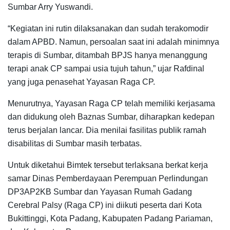
Sumbar Arry Yuswandi.
“Kegiatan ini rutin dilaksanakan dan sudah terakomodir
dalam APBD. Namun, persoalan saat ini adalah minimnya
terapis di Sumbar, ditambah BPJS hanya menanggung
terapi anak CP sampai usia tujuh tahun,” ujar Rafdinal
yang juga penasehat Yayasan Raga CP.
Menurutnya, Yayasan Raga CP telah memiliki kerjasama
dan didukung oleh Baznas Sumbar, diharapkan kedepan
terus berjalan lancar. Dia menilai fasilitas publik ramah
disabilitas di Sumbar masih terbatas.
Untuk diketahui Bimtek tersebut terlaksana berkat kerja
samar Dinas Pemberdayaan Perempuan Perlindungan
DP3AP2KB Sumbar dan Yayasan Rumah Gadang
Cerebral Palsy (Raga CP) ini diikuti peserta dari Kota
Bukittinggi, Kota Padang, Kabupaten Padang Pariaman,