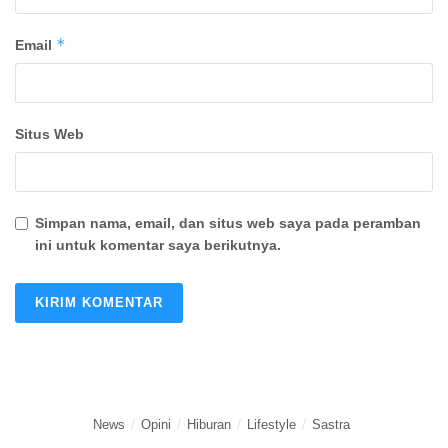
*
Email
Situs Web
Simpan nama, email, dan situs web saya pada peramban
ini untuk komentar saya berikutnya.
News
Opini
Hiburan
Lifestyle
Sastra