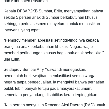
dan Kabupaten Pasaman.
Kepala DP3AP2KB Sumbar, Erlin, menyampaikan bahwa
sekitar 5 persen anak di Sumbar berkebutuhan khusus,
sehingga perlu asesmen menyeluruh untuk memastikan
intervensi yang tepat.
“Pemprov memberi apresiasi setinggi-tingginya kepada
orang tua anak berkebutuhan khusus. Negara wajib
memberi perlindungan khusus bagi anak-anak hebat kita,”
ujar Erlin.
Setdaprov Sumbar Arry Yuswandi menegaskan,
pemerintah berkewajiban memfasilitasi semua warga
negara tanpa pengecualian. Ia mengakui bahwa perhatian
publik lebih banyak tertuju pada masyarakat umum,
sementara penyandang disabilitas kerap terpinggirkan.
“Kita pernah menyusun Rencana Aksi Daerah (RAD) untuk