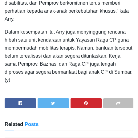
disabilitas, dan Pemprov berkomitmen terus memberi
perhatian kepada anak-anak berkebutuhan khusus,” kata
Arry.
Dalam kesempatan itu, Arry juga menyinggung rencana
hibah satu unit kendaraan untuk Yayasan Raga CP guna
mempermudah mobilitas terapis. Namun, bantuan tersebut
belum terealisasi dan akan segera dituntaskan. Kerja
sama Pemprov, Baznas, dan Raga CP juga tengah
diproses agar segera bermanfaat bagi anak CP di Sumbar.
(y)
Related
Posts