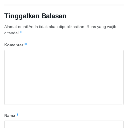
Tinggalkan Balasan
Alamat email Anda tidak akan dipublikasikan.
Ruas yang wajib
*
ditandai
*
Komentar
*
Nama