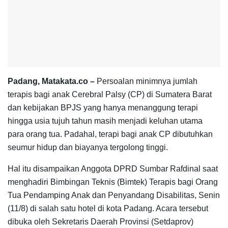
Padang, Matakata.co –
Persoalan minimnya jumlah
terapis bagi anak Cerebral Palsy (CP) di Sumatera Barat
dan kebijakan BPJS yang hanya menanggung terapi
hingga usia tujuh tahun masih menjadi keluhan utama
para orang tua. Padahal, terapi bagi anak CP dibutuhkan
seumur hidup dan biayanya tergolong tinggi.
Hal itu disampaikan Anggota DPRD Sumbar Rafdinal saat
menghadiri Bimbingan Teknis (Bimtek) Terapis bagi Orang
Tua Pendamping Anak dan Penyandang Disabilitas, Senin
(11/8) di salah satu hotel di kota Padang. Acara tersebut
dibuka oleh Sekretaris Daerah Provinsi (Setdaprov)