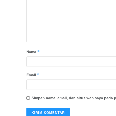
*
Nama
*
Email
Simpan nama, email, dan situs web saya pada p