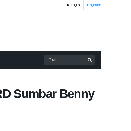
Login
Upgrade
PRD Sumbar Benny