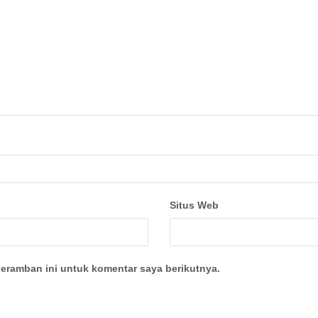
Situs Web
eramban ini untuk komentar saya berikutnya.