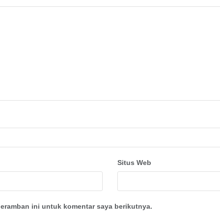
Situs Web
eramban ini untuk komentar saya berikutnya.