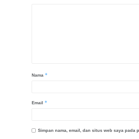
*
Nama
*
Email
Simpan nama, email, dan situs web saya pada p