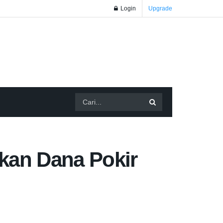
Login
Upgrade
kan Dana Pokir