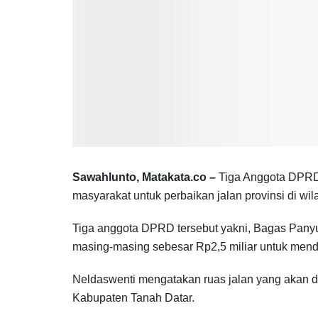
Sawahlunto, Matakata.co –
Tiga Anggota DPRD 
masyarakat untuk perbaikan jalan provinsi di wil
Tiga anggota DPRD tersebut yakni, Bagas Pany
masing-masing sebesar Rp2,5 miliar untuk mend
Neldaswenti mengatakan ruas jalan yang akan 
Kabupaten Tanah Datar.