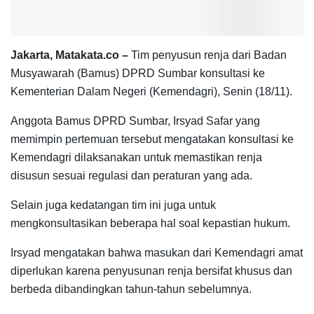
Jakarta, Matakata.co –
Tim penyusun renja dari Badan
Musyawarah (Bamus) DPRD Sumbar konsultasi ke
Kementerian Dalam Negeri (Kemendagri), Senin (18/11).
Anggota Bamus DPRD Sumbar, Irsyad Safar yang
memimpin pertemuan tersebut mengatakan konsultasi ke
Kemendagri dilaksanakan untuk memastikan renja
disusun sesuai regulasi dan peraturan yang ada.
Selain juga kedatangan tim ini juga untuk
mengkonsultasikan beberapa hal soal kepastian hukum.
Irsyad mengatakan bahwa masukan dari Kemendagri amat
diperlukan karena penyusunan renja bersifat khusus dan
berbeda dibandingkan tahun-tahun sebelumnya.