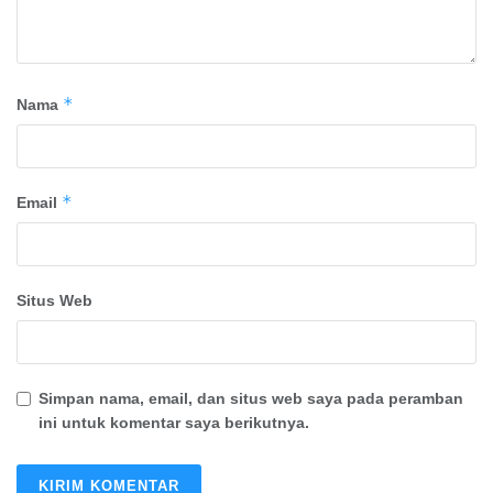
*
Nama
*
Email
Situs Web
Simpan nama, email, dan situs web saya pada peramban
ini untuk komentar saya berikutnya.