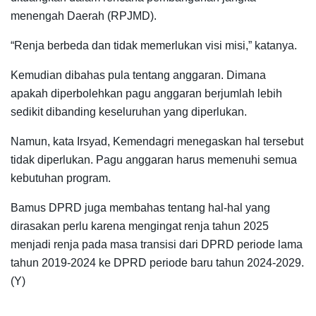
menengah Daerah (RPJMD).
“Renja berbeda dan tidak memerlukan visi misi,” katanya.
Kemudian dibahas pula tentang anggaran. Dimana
apakah diperbolehkan pagu anggaran berjumlah lebih
sedikit dibanding keseluruhan yang diperlukan.
Namun, kata Irsyad, Kemendagri menegaskan hal tersebut
tidak diperlukan. Pagu anggaran harus memenuhi semua
kebutuhan program.
Bamus DPRD juga membahas tentang hal-hal yang
dirasakan perlu karena mengingat renja tahun 2025
menjadi renja pada masa transisi dari DPRD periode lama
tahun 2019-2024 ke DPRD periode baru tahun 2024-2029.
(Y)