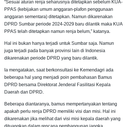
“Sesuai aturan renja seharusnya ditetapkan sebelum KUA-
PPAS (kebijakan umum anggaran-plafon penggunaan
anggaran sementara) ditetapkan. Namun dikarenakan
DPRD Sumbar periode 2024-2029 baru dilantik maka KUA
PPAS telah ditetapkan namun renja belum,” katanya.
Hal ini bukan hanya terjadi untuk Sumbar saja. Namun
juga terjadi pada banyak provinsi lain di Indonesia
dikarenakan periode DPRD yang baru dilantik.
Ia mengatakan, saat berkonsultasi ke Kemendagri ada
beberapa hal yang menjadi poin pembahasan Bamus
DPRD bersama Direktorat Jenderal Fasilitasi Kepala
Daerah dan DPRD.
Beberapa diantaranya, bamus mempertanyakan tentang
apakah perlu renja DPRD memiliki visi dan misi. Hal ini
dikarenakan jika melihat dari visi misi kepala daerah yang
dituangkan dalam rencana pembangunan jangka