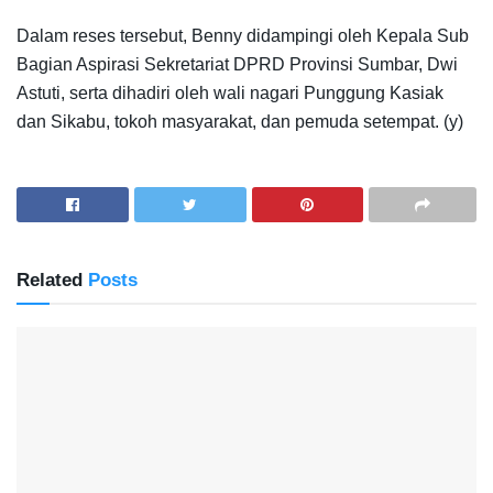
Dalam reses tersebut, Benny didampingi oleh Kepala Sub
Bagian Aspirasi Sekretariat DPRD Provinsi Sumbar, Dwi
Astuti, serta dihadiri oleh wali nagari Punggung Kasiak
dan Sikabu, tokoh masyarakat, dan pemuda setempat. (y)
Related
Posts