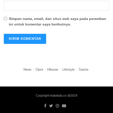
Simpan nama, email, dan situs web saya pada peramban
ini untuk komentar saya berikutnya.
News
Opini
Hiburan
Lifestyle
Sastra
Copyright matakata.co @2024