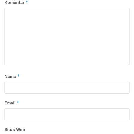
*
Komentar
*
Nama
*
Email
Situs Web