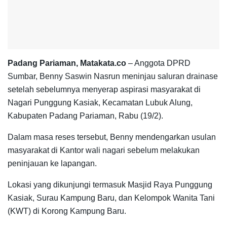
Padang Pariaman, Matakata.co
– Anggota DPRD
Sumbar, Benny Saswin Nasrun meninjau saluran drainase
setelah sebelumnya menyerap aspirasi masyarakat di
Nagari Punggung Kasiak, Kecamatan Lubuk Alung,
Kabupaten Padang Pariaman, Rabu (19/2).
Dalam masa reses tersebut, Benny mendengarkan usulan
masyarakat di Kantor wali nagari sebelum melakukan
peninjauan ke lapangan.
Lokasi yang dikunjungi termasuk Masjid Raya Punggung
Kasiak, Surau Kampung Baru, dan Kelompok Wanita Tani
(KWT) di Korong Kampung Baru.