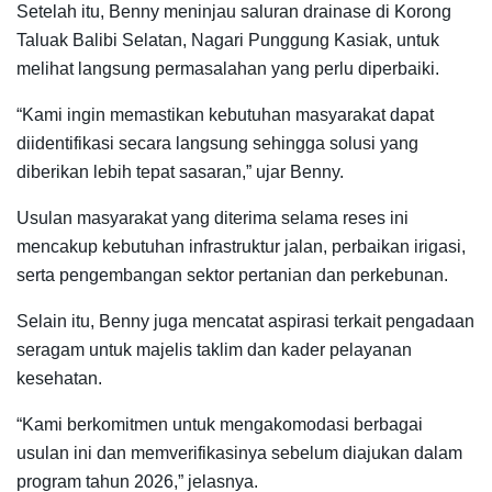
Setelah itu, Benny meninjau saluran drainase di Korong
Taluak Balibi Selatan, Nagari Punggung Kasiak, untuk
melihat langsung permasalahan yang perlu diperbaiki.
“Kami ingin memastikan kebutuhan masyarakat dapat
diidentifikasi secara langsung sehingga solusi yang
diberikan lebih tepat sasaran,” ujar Benny.
Usulan masyarakat yang diterima selama reses ini
mencakup kebutuhan infrastruktur jalan, perbaikan irigasi,
serta pengembangan sektor pertanian dan perkebunan.
Selain itu, Benny juga mencatat aspirasi terkait pengadaan
seragam untuk majelis taklim dan kader pelayanan
kesehatan.
“Kami berkomitmen untuk mengakomodasi berbagai
usulan ini dan memverifikasinya sebelum diajukan dalam
program tahun 2026,” jelasnya.