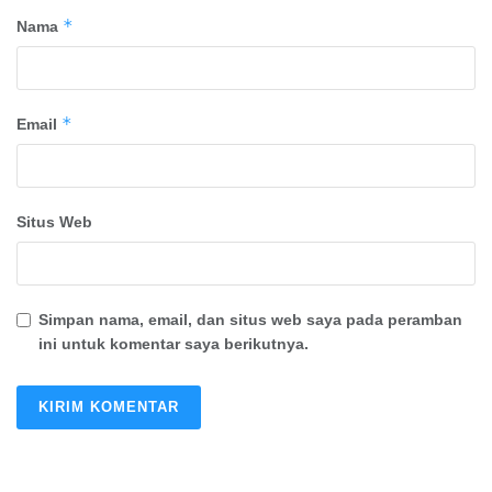
*
Nama
*
Email
Situs Web
Simpan nama, email, dan situs web saya pada peramban
ini untuk komentar saya berikutnya.