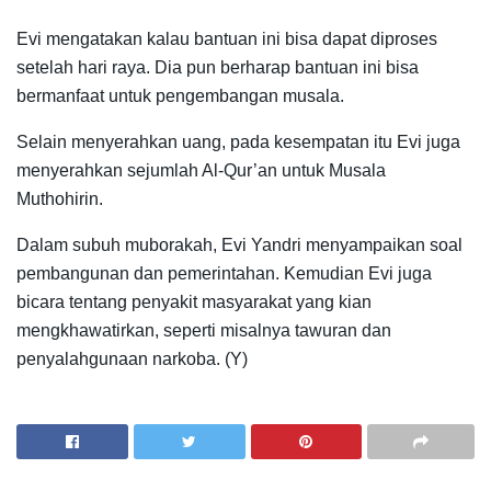
Evi mengatakan kalau bantuan ini bisa dapat diproses
setelah hari raya. Dia pun berharap bantuan ini bisa
bermanfaat untuk pengembangan musala.
Selain menyerahkan uang, pada kesempatan itu Evi juga
menyerahkan sejumlah Al-Qur’an untuk Musala
Muthohirin.
Dalam subuh muborakah, Evi Yandri menyampaikan soal
pembangunan dan pemerintahan. Kemudian Evi juga
bicara tentang penyakit masyarakat yang kian
mengkhawatirkan, seperti misalnya tawuran dan
penyalahgunaan narkoba. (Y)