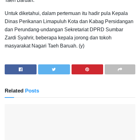
Taeh Baruah.
Untuk diketahui, dalam pertemuan itu hadir pula Kepala
Dinas Perikanan Limapuluh Kota dan Kabag Persidangan
dan Perundang-undangan Sekretariat DPRD Sumbar
Zardi Syahrir, beberapa kepala jorong dan tokoh
masyarakat Nagari Taeh Baruah. (y)
Related
Posts