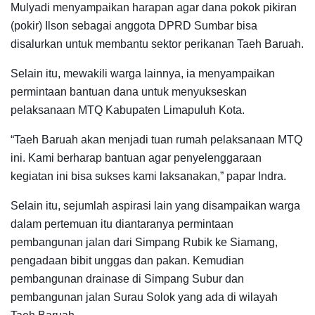
Mulyadi menyampaikan harapan agar dana pokok pikiran
(pokir) Ilson sebagai anggota DPRD Sumbar bisa
disalurkan untuk membantu sektor perikanan Taeh Baruah.
Selain itu, mewakili warga lainnya, ia menyampaikan
permintaan bantuan dana untuk menyukseskan
pelaksanaan MTQ Kabupaten Limapuluh Kota.
“Taeh Baruah akan menjadi tuan rumah pelaksanaan MTQ
ini. Kami berharap bantuan agar penyelenggaraan
kegiatan ini bisa sukses kami laksanakan,” papar Indra.
Selain itu, sejumlah aspirasi lain yang disampaikan warga
dalam pertemuan itu diantaranya permintaan
pembangunan jalan dari Simpang Rubik ke Siamang,
pengadaan bibit unggas dan pakan. Kemudian
pembangunan drainase di Simpang Subur dan
pembangunan jalan Surau Solok yang ada di wilayah