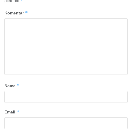
*
ditandai
*
Komentar
*
Nama
*
Email