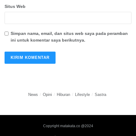
Situs Web
Simpan nama, email, dan situs web saya pada peramban
ini untuk komentar saya berikutnya.
News
Opini
Hiburan
Lifestyle
Sastra
Copyright matakata.co @2024