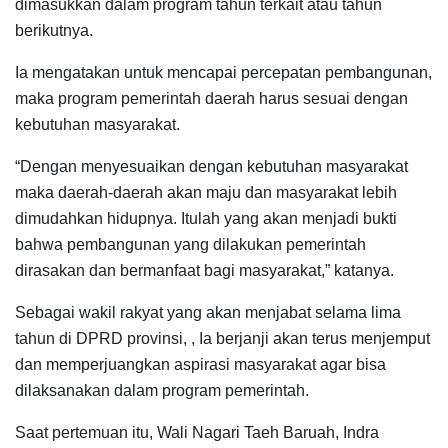
dimasukkan dalam program tahun terkait atau tahun
berikutnya.
Ia mengatakan untuk mencapai percepatan pembangunan,
maka program pemerintah daerah harus sesuai dengan
kebutuhan masyarakat.
“Dengan menyesuaikan dengan kebutuhan masyarakat
maka daerah-daerah akan maju dan masyarakat lebih
dimudahkan hidupnya. Itulah yang akan menjadi bukti
bahwa pembangunan yang dilakukan pemerintah
dirasakan dan bermanfaat bagi masyarakat,” katanya.
Sebagai wakil rakyat yang akan menjabat selama lima
tahun di DPRD provinsi, , Ia berjanji akan terus menjemput
dan memperjuangkan aspirasi masyarakat agar bisa
dilaksanakan dalam program pemerintah.
Saat pertemuan itu, Wali Nagari Taeh Baruah, Indra