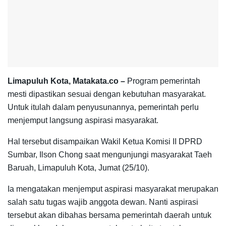
Limapuluh Kota, Matakata.co –
Program pemerintah
mesti dipastikan sesuai dengan kebutuhan masyarakat.
Untuk itulah dalam penyusunannya, pemerintah perlu
menjemput langsung aspirasi masyarakat.
Hal tersebut disampaikan Wakil Ketua Komisi II DPRD
Sumbar, Ilson Chong saat mengunjungi masyarakat Taeh
Baruah, Limapuluh Kota, Jumat (25/10).
Ia mengatakan menjemput aspirasi masyarakat merupakan
salah satu tugas wajib anggota dewan. Nanti aspirasi
tersebut akan dibahas bersama pemerintah daerah untuk