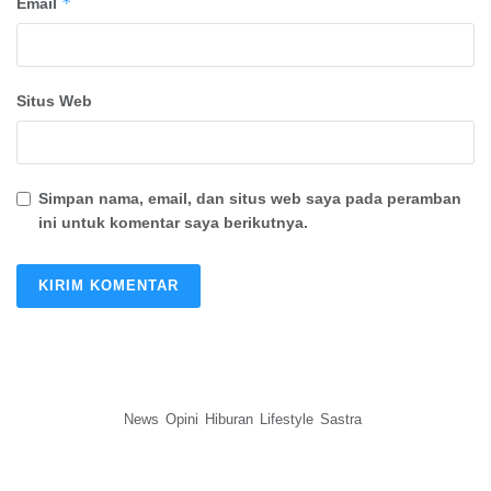
*
Email
Situs Web
Simpan nama, email, dan situs web saya pada peramban
ini untuk komentar saya berikutnya.
News
Opini
Hiburan
Lifestyle
Sastra