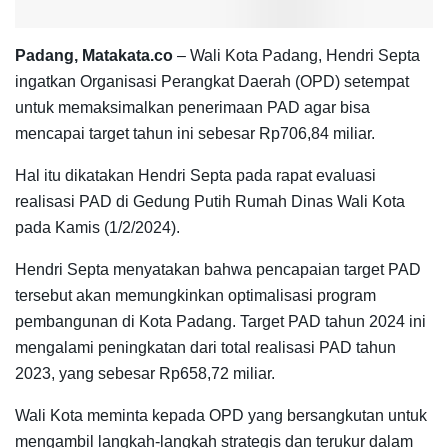
Padang, Matakata.co
– Wali Kota Padang, Hendri Septa
ingatkan Organisasi Perangkat Daerah (OPD) setempat
untuk memaksimalkan penerimaan PAD agar bisa
mencapai target tahun ini sebesar Rp706,84 miliar.
Hal itu dikatakan Hendri Septa pada rapat evaluasi
realisasi PAD di Gedung Putih Rumah Dinas Wali Kota
pada Kamis (1/2/2024).
Hendri Septa menyatakan bahwa pencapaian target PAD
tersebut akan memungkinkan optimalisasi program
pembangunan di Kota Padang. Target PAD tahun 2024 ini
mengalami peningkatan dari total realisasi PAD tahun
2023, yang sebesar Rp658,72 miliar.
Wali Kota meminta kepada OPD yang bersangkutan untuk
mengambil langkah-langkah strategis dan terukur dalam