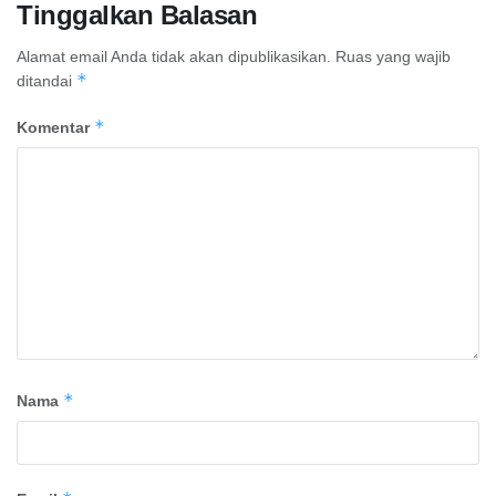
Tinggalkan Balasan
Alamat email Anda tidak akan dipublikasikan.
Ruas yang wajib
*
ditandai
*
Komentar
*
Nama