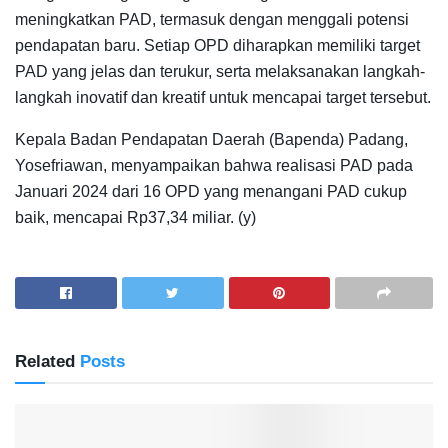
meningkatkan PAD, termasuk dengan menggali potensi
pendapatan baru. Setiap OPD diharapkan memiliki target
PAD yang jelas dan terukur, serta melaksanakan langkah-
langkah inovatif dan kreatif untuk mencapai target tersebut.
Kepala Badan Pendapatan Daerah (Bapenda) Padang,
Yosefriawan, menyampaikan bahwa realisasi PAD pada
Januari 2024 dari 16 OPD yang menangani PAD cukup
baik, mencapai Rp37,34 miliar. (y)
Related
Posts