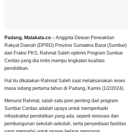
Padang, Matakata.co
– Anggota Dewan Perwakilan
Rakyat Daerah (DPRD) Provinsi Sumatera Barat (Sumbar)
dari Fraksi PKS, Rahmat Saleh optimis Program Sumbar
Cerdas yang dia rintis mampu tingkatan kualitas
pendidikan.
Hal itu dikatakan Rahmat Saleh saat melaksanakan reses
masa sidang pertama tahun di Padang, Kamis (1/2/2024).
Menurut Rahmat, salah satu poin penting dari program
Sumbar Cerdas adalah upaya untuk memperbaiki
infrastruktur pendidikan yang ada, seperti renovasi dan
pembangunan sekolah-sekolah, serta penyediaan fasilitas
yang memadai untuk proses belajar mengajar.