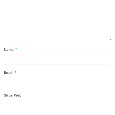
*
Nama
*
Email
Situs Web