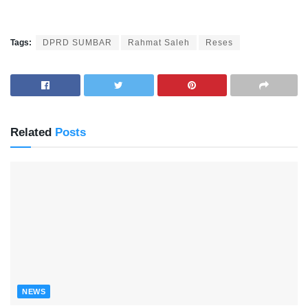
Tags:
DPRD SUMBAR
Rahmat Saleh
Reses
Related
Posts
NEWS