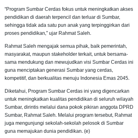
“Program Sumbar Cerdas fokus untuk meningkatkan akses
pendidikan di daerah terpencil dan terluar di Sumbar,
sehingga tidak ada satu pun anak yang terpinggirkan dari
proses pendidikan,” ujar Rahmat Saleh.
Rahmat Saleh mengajak semua pihak, baik pemerintah,
masyarakat, maupun stakeholder terkait, untuk bersama-
sama mendukung dan mewujudkan visi Sumbar Cerdas ini
guna menciptakan generasi Sumbar yang cerdas,
kompetitif, dan berkualitas menuju Indonesia Emas 2045.
Diketahui, Program Sumbar Cerdas ini yang digencarkan
untuk meningkatkan kualitas pendidikan di seluruh wilayah
Sumbar, dirintis melalui dana pokok pikiran anggota DPRD
Sumbar, Rahmat Saleh. Melalui program tersebut, Rahmat
juga mengunjungi sekolah-sekolah pelosok di Sumbar
guna memajukan dunia pendidikan. (e)