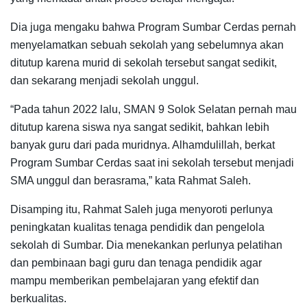
Dia juga mengaku bahwa Program Sumbar Cerdas pernah
menyelamatkan sebuah sekolah yang sebelumnya akan
ditutup karena murid di sekolah tersebut sangat sedikit,
dan sekarang menjadi sekolah unggul.
“Pada tahun 2022 lalu, SMAN 9 Solok Selatan pernah mau
ditutup karena siswa nya sangat sedikit, bahkan lebih
banyak guru dari pada muridnya. Alhamdulillah, berkat
Program Sumbar Cerdas saat ini sekolah tersebut menjadi
SMA unggul dan berasrama,” kata Rahmat Saleh.
Disamping itu, Rahmat Saleh juga menyoroti perlunya
peningkatan kualitas tenaga pendidik dan pengelola
sekolah di Sumbar. Dia menekankan perlunya pelatihan
dan pembinaan bagi guru dan tenaga pendidik agar
mampu memberikan pembelajaran yang efektif dan
berkualitas.