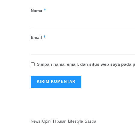
*
Nama
*
Email
Simpan nama, email, dan situs web saya pada p
News
Opini
Hiburan
Lifestyle
Sastra