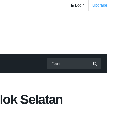
Login
Upgrade
lok Selatan