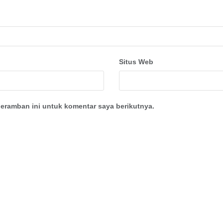
Situs Web
eramban ini untuk komentar saya berikutnya.