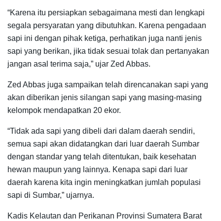
“Karena itu persiapkan sebagaimana mesti dan lengkapi
segala persyaratan yang dibutuhkan. Karena pengadaan
sapi ini dengan pihak ketiga, perhatikan juga nanti jenis
sapi yang berikan, jika tidak sesuai tolak dan pertanyakan
jangan asal terima saja,” ujar Zed Abbas.
Zed Abbas juga sampaikan telah direncanakan sapi yang
akan diberikan jenis silangan sapi yang masing-masing
kelompok mendapatkan 20 ekor.
“Tidak ada sapi yang dibeli dari dalam daerah sendiri,
semua sapi akan didatangkan dari luar daerah Sumbar
dengan standar yang telah ditentukan, baik kesehatan
hewan maupun yang lainnya. Kenapa sapi dari luar
daerah karena kita ingin meningkatkan jumlah populasi
sapi di Sumbar,” ujarnya.
Kadis Kelautan dan Perikanan Provinsi Sumatera Barat