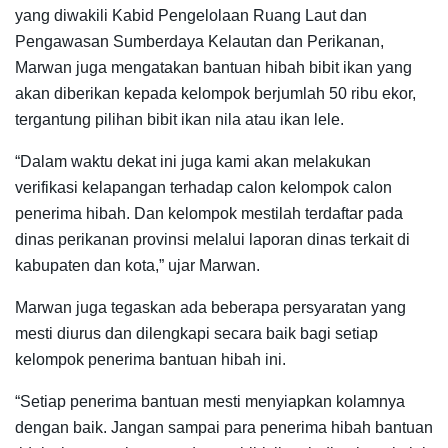
yang diwakili Kabid Pengelolaan Ruang Laut dan
Pengawasan Sumberdaya Kelautan dan Perikanan,
Marwan juga mengatakan bantuan hibah bibit ikan yang
akan diberikan kepada kelompok berjumlah 50 ribu ekor,
tergantung pilihan bibit ikan nila atau ikan lele.
“Dalam waktu dekat ini juga kami akan melakukan
verifikasi kelapangan terhadap calon kelompok calon
penerima hibah. Dan kelompok mestilah terdaftar pada
dinas perikanan provinsi melalui laporan dinas terkait di
kabupaten dan kota,” ujar Marwan.
Marwan juga tegaskan ada beberapa persyaratan yang
mesti diurus dan dilengkapi secara baik bagi setiap
kelompok penerima bantuan hibah ini.
“Setiap penerima bantuan mesti menyiapkan kolamnya
dengan baik. Jangan sampai para penerima hibah bantuan