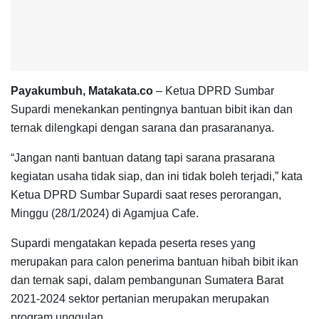
Payakumbuh, Matakata.co
– Ketua DPRD Sumbar
Supardi menekankan pentingnya bantuan bibit ikan dan
ternak dilengkapi dengan sarana dan prasarananya.
“Jangan nanti bantuan datang tapi sarana prasarana
kegiatan usaha tidak siap, dan ini tidak boleh terjadi,” kata
Ketua DPRD Sumbar Supardi saat reses perorangan,
Minggu (28/1/2024) di Agamjua Cafe.
Supardi mengatakan kepada peserta reses yang
merupakan para calon penerima bantuan hibah bibit ikan
dan ternak sapi, dalam pembangunan Sumatera Barat
2021-2024 sektor pertanian merupakan merupakan
program unggulan.