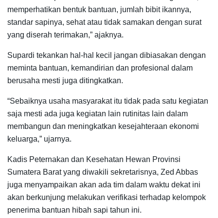
memperhatikan bentuk bantuan, jumlah bibit ikannya,
standar sapinya, sehat atau tidak samakan dengan surat
yang diserah terimakan,” ajaknya.
Supardi tekankan hal-hal kecil jangan dibiasakan dengan
meminta bantuan, kemandirian dan profesional dalam
berusaha mesti juga ditingkatkan.
“Sebaiknya usaha masyarakat itu tidak pada satu kegiatan
saja mesti ada juga kegiatan lain rutinitas lain dalam
membangun dan meningkatkan kesejahteraan ekonomi
keluarga,” ujarnya.
Kadis Peternakan dan Kesehatan Hewan Provinsi
Sumatera Barat yang diwakili sekretarisnya, Zed Abbas
juga menyampaikan akan ada tim dalam waktu dekat ini
akan berkunjung melakukan verifikasi terhadap kelompok
penerima bantuan hibah sapi tahun ini.