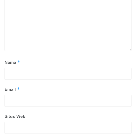
*
Nama
*
Email
Situs Web