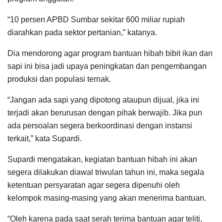
“10 persen APBD Sumbar sekitar 600 miliar rupiah
diarahkan pada sektor pertanian,” katanya.
Dia mendorong agar program bantuan hibah bibit ikan dan
sapi ini bisa jadi upaya peningkatan dan pengembangan
produksi dan populasi ternak.
“Jangan ada sapi yang dipotong ataupun dijual, jika ini
terjadi akan berurusan dengan pihak berwajib. Jika pun
ada persoalan segera berkoordinasi dengan instansi
terkait,” kata Supardi.
Supardi mengatakan, kegiatan bantuan hibah ini akan
segera dilakukan diawal triwulan tahun ini, maka segala
ketentuan persyaratan agar segera dipenuhi oleh
kelompok masing-masing yang akan menerima bantuan.
“Oleh karena pada saat serah terima bantuan agar teliti,