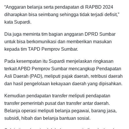
“Anggaran belanja serta pendapatan di RAPBD 2024
diharapkan bisa seimbang sehingga tidak terjadi defisit,”
kata Supardi.
Dia juga meminta tim bagian anggaran DPRD Sumbar
untuk bisa berkomunikasi dan memberikan masukan
kepada tim TAPD Pemprov Sumbar.
Pada kesempatan itu Supardi menjelaskan ringkasan
terkait APBD Pemprov Sumbar mencangkup Pendapatan
Asli Daerah (PAD), meliputi pajak daerah, retribusi daerah
dan hasil pengelolaan kekayaan daerah yang dipisahkan.
Kemudian pendapatan transfer meliputi pendapatan
transfer pemerintah pusat dan transfer antar daerah.
Belanja operasi meliputi belanja pegawai, barang jasa,
subsidi, hibah dan belanja bantuan sosial.