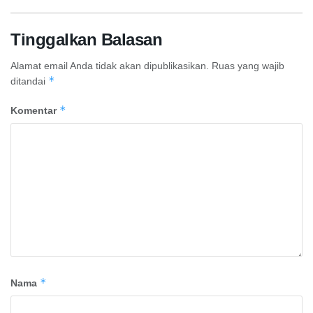
Tinggalkan Balasan
Alamat email Anda tidak akan dipublikasikan.
Ruas yang wajib
*
ditandai
*
Komentar
*
Nama