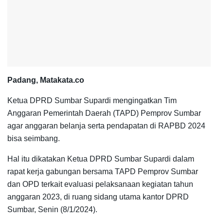
Padang, Matakata.co
Ketua DPRD Sumbar Supardi mengingatkan Tim
Anggaran Pemerintah Daerah (TAPD) Pemprov Sumbar
agar anggaran belanja serta pendapatan di RAPBD 2024
bisa seimbang.
Hal itu dikatakan Ketua DPRD Sumbar Supardi dalam
rapat kerja gabungan bersama TAPD Pemprov Sumbar
dan OPD terkait evaluasi pelaksanaan kegiatan tahun
anggaran 2023, di ruang sidang utama kantor DPRD
Sumbar, Senin (8/1/2024).