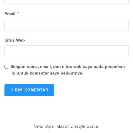
*
Email
Situs Web
Simpan nama, email, dan situs web saya pada peramban
ini untuk komentar saya berikutnya.
News
Opini
Hiburan
Lifestyle
Sastra