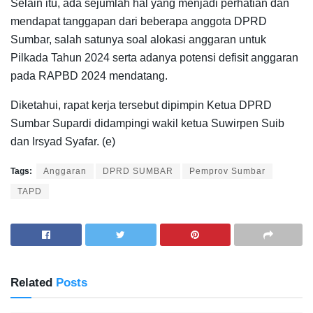
Selain itu, ada sejumlah hal yang menjadi perhatian dan
mendapat tanggapan dari beberapa anggota DPRD
Sumbar, salah satunya soal alokasi anggaran untuk
Pilkada Tahun 2024 serta adanya potensi defisit anggaran
pada RAPBD 2024 mendatang.
Diketahui, rapat kerja tersebut dipimpin Ketua DPRD
Sumbar Supardi didampingi wakil ketua Suwirpen Suib
dan Irsyad Syafar. (e)
Tags:
Anggaran
DPRD SUMBAR
Pemprov Sumbar
TAPD
Related
Posts