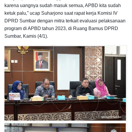
karena uangnya sudah masuk semua, APBD kita sudah
ketuk palu,” ucap Suharjono saat rapat kerja Komisi IV
DPRD Sumbar dengan mitra terkait evaluasi pelaksanaan
program di APBD tahun 2023, di Ruang Bamus DPRD
Sumbar, Kamis (4/1).