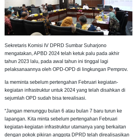
Sekretaris Komisi IV DPRD Sumbar Suharjono
mengatakan, APBD 2024 telah ketuk palu pada akhir
tahun 2023 lalu, pada awal tahun ini tinggal lagi
pelaksanaannya oleh OPD-OPD di lingkungan Pemprov.
Ia meminta sebelum pertengahan Februari kegiatan-
kegiatan infrastruktur untuk 2024 yang telah disahkan di
sejumlah OPD sudah bisa terealisasi.
“Jangan menunggu bulan 6 atau bulan 7 baru turun ke
lapangan. Kita minta sebelum pertengahan Februari
kegiatan-kegiatan infrastruktur utamanya yang berkaitan
dengan pokok pikiran anggota DPRD telah direalisasikan