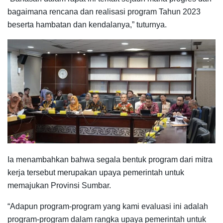
bagaimana rencana dan realisasi program Tahun 2023
beserta hambatan dan kendalanya,” tuturnya.
Ia menambahkan bahwa segala bentuk program dari mitra
kerja tersebut merupakan upaya pemerintah untuk
memajukan Provinsi Sumbar.
“Adapun program-program yang kami evaluasi ini adalah
program-program dalam rangka upaya pemerintah untuk