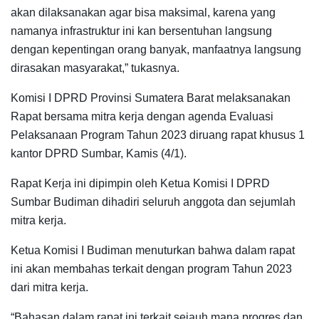
akan dilaksanakan agar bisa maksimal, karena yang
namanya infrastruktur ini kan bersentuhan langsung
dengan kepentingan orang banyak, manfaatnya langsung
dirasakan masyarakat,” tukasnya.
Komisi I DPRD Provinsi Sumatera Barat melaksanakan
Rapat bersama mitra kerja dengan agenda Evaluasi
Pelaksanaan Program Tahun 2023 diruang rapat khusus 1
kantor DPRD Sumbar, Kamis (4/1).
Rapat Kerja ini dipimpin oleh Ketua Komisi I DPRD
Sumbar Budiman dihadiri seluruh anggota dan sejumlah
mitra kerja.
Ketua Komisi I Budiman menuturkan bahwa dalam rapat
ini akan membahas terkait dengan program Tahun 2023
dari mitra kerja.
“Bahasan dalam rapat ini terkait sejauh mana progres dan