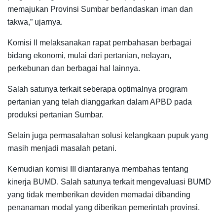
memajukan Provinsi Sumbar berlandaskan iman dan
takwa,” ujarnya.
Komisi II melaksanakan rapat pembahasan berbagai
bidang ekonomi, mulai dari pertanian, nelayan,
perkebunan dan berbagai hal lainnya.
Salah satunya terkait seberapa optimalnya program
pertanian yang telah dianggarkan dalam APBD pada
produksi pertanian Sumbar.
Selain juga permasalahan solusi kelangkaan pupuk yang
masih menjadi masalah petani.
Kemudian komisi III diantaranya membahas tentang
kinerja BUMD. Salah satunya terkait mengevaluasi BUMD
yang tidak memberikan deviden memadai dibanding
penanaman modal yang diberikan pemerintah provinsi.