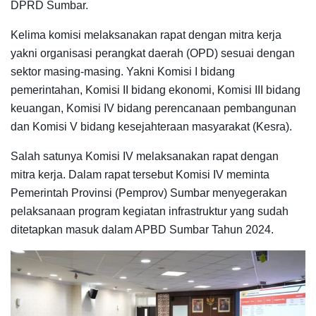
DPRD Sumbar.
Kelima komisi melaksanakan rapat dengan mitra kerja
yakni organisasi perangkat daerah (OPD) sesuai dengan
sektor masing-masing. Yakni Komisi I bidang
pemerintahan, Komisi II bidang ekonomi, Komisi III bidang
keuangan, Komisi IV bidang perencanaan pembangunan
dan Komisi V bidang kesejahteraan masyarakat (Kesra).
Salah satunya Komisi IV melaksanakan rapat dengan
mitra kerja. Dalam rapat tersebut Komisi IV meminta
Pemerintah Provinsi (Pemprov) Sumbar menyegerakan
pelaksanaan program kegiatan infrastruktur yang sudah
ditetapkan masuk dalam APBD Sumbar Tahun 2024.