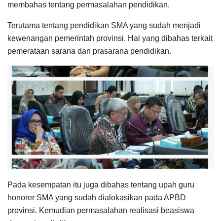
membahas tentang permasalahan pendidikan.
Terutama tentang pendidikan SMA yang sudah menjadi
kewenangan pemerintah provinsi. Hal yang dibahas terkait
pemerataan sarana dan prasarana pendidikan.
Pada kesempatan itu juga dibahas tentang upah guru
honorer SMA yang sudah dialokasikan pada APBD
provinsi. Kemudian permasalahan realisasi beasiswa