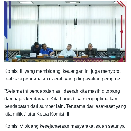
Komisi III yang membidangi keuangan ini juga menyoroti
realisasi pendapatan daerah yang diupayakan pemprov.
“Selama ini pendapatan asli daerah kita masih ditopang
dari pajak kendaraan. Kita harus bisa mengoptimalkan
pendapatan dari sumber lain. Terutama dari aset-aset yang
kita miliki,” ujar Ketua Komisi III
Komisi V bidang kesejahteraan masyarakat salah satunya