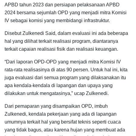
APBD tahun 2023 dan persiapan pelaksanaan APBD
2024 bersama sejumlah OPD yang menjadi mitra Komisi
IV sebagai komisi yang membidangi infrastruktur.
Disebut Zulkenedi Said, dalam evaluasi ini ada beberapa
hal yang dilihat terkait realisasi program, diantaranya
terkait capaian realisasi fisik dan realisasi keuangan.
“Dari laporan OPD-OPD yang menjadi mitra Komisi IV
rata-rata realisasinya di atas 90 persen. Untuk hal ini, kita
juga evaluasi dari semua program yang dilaksanakan itu
apa kendala-kendala di lapangan dan upaya yang
dilakukan untuk mengatasinya,” ucap Zulkenedi.
Dari pemaparan yang disampaikan OPD, imbuh
Zulkenedi, kendala pekerjaan yang ada di lapangan
umumnya terkait hal yang bersifat teknis seperti cuaca
yang tidak bagus, atau karena hujan yang membuat ada