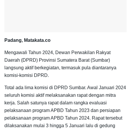
Padang, Matakata.co
Mengawali Tahun 2024, Dewan Perwakilan Rakyat
Daerah (DPRD) Provinsi Sumatera Barat (Sumbar)
langsung aktif berkegiatan, termasuk pula diantaranya
komisi-komisi DPRD.
Total ada lima komisi di DPRD Sumbar. Awal Januari 2024
seluruh komisi aktif melaksanakan rapat dengan mitra
kerja. Salah satunya rapat dalam rangka evaluasi
pelaksanaan program APBD Tahun 2023 dan persiapan
pelaksanaan program APBD Tahun 2024. Rapat tersebut
dilaksanakan mulai 3 hingga 5 Januari lalu di gedung