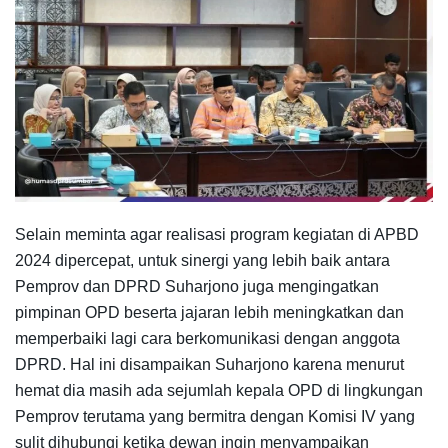
Selain meminta agar realisasi program kegiatan di APBD
2024 dipercepat, untuk sinergi yang lebih baik antara
Pemprov dan DPRD Suharjono juga mengingatkan
pimpinan OPD beserta jajaran lebih meningkatkan dan
memperbaiki lagi cara berkomunikasi dengan anggota
DPRD. Hal ini disampaikan Suharjono karena menurut
hemat dia masih ada sejumlah kepala OPD di lingkungan
Pemprov terutama yang bermitra dengan Komisi IV yang
sulit dihubungi ketika dewan ingin menyampaikan