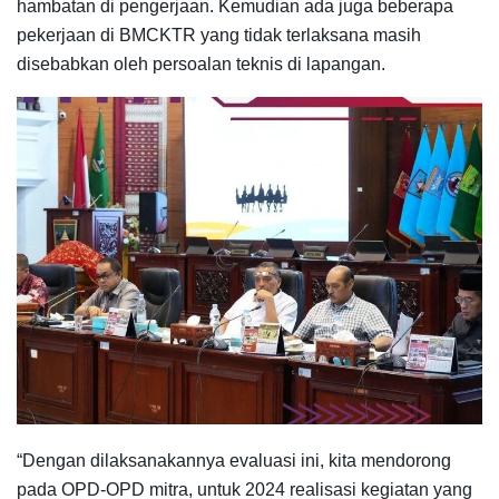
hambatan di pengerjaan. Kemudian ada juga beberapa
pekerjaan di BMCKTR yang tidak terlaksana masih
disebabkan oleh persoalan teknis di lapangan.
“Dengan dilaksanakannya evaluasi ini, kita mendorong
pada OPD-OPD mitra, untuk 2024 realisasi kegiatan yang