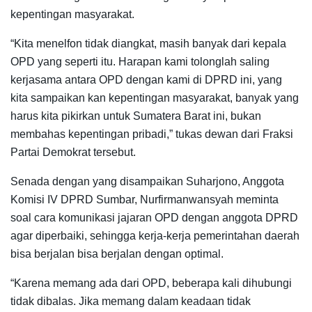
kepentingan masyarakat.
“Kita menelfon tidak diangkat, masih banyak dari kepala
OPD yang seperti itu. Harapan kami tolonglah saling
kerjasama antara OPD dengan kami di DPRD ini, yang
kita sampaikan kan kepentingan masyarakat, banyak yang
harus kita pikirkan untuk Sumatera Barat ini, bukan
membahas kepentingan pribadi,” tukas dewan dari Fraksi
Partai Demokrat tersebut.
Senada dengan yang disampaikan Suharjono, Anggota
Komisi IV DPRD Sumbar, Nurfirmanwansyah meminta
soal cara komunikasi jajaran OPD dengan anggota DPRD
agar diperbaiki, sehingga kerja-kerja pemerintahan daerah
bisa berjalan bisa berjalan dengan optimal.
“Karena memang ada dari OPD, beberapa kali dihubungi
tidak dibalas. Jika memang dalam keadaan tidak