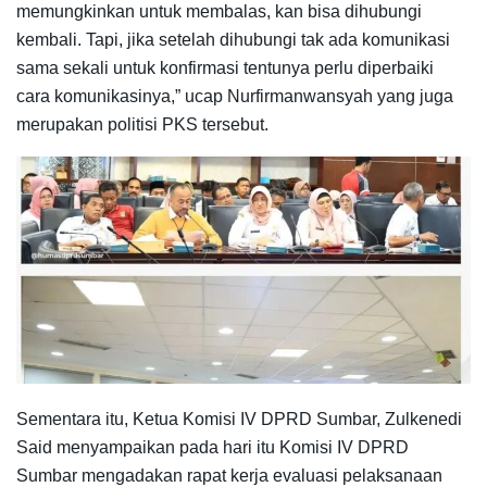
memungkinkan untuk membalas, kan bisa dihubungi
kembali. Tapi, jika setelah dihubungi tak ada komunikasi
sama sekali untuk konfirmasi tentunya perlu diperbaiki
cara komunikasinya,” ucap Nurfirmanwansyah yang juga
merupakan politisi PKS tersebut.
Sementara itu, Ketua Komisi IV DPRD Sumbar, Zulkenedi
Said menyampaikan pada hari itu Komisi IV DPRD
Sumbar mengadakan rapat kerja evaluasi pelaksanaan