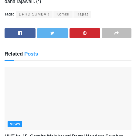
dana rajawali. (*)
Tags:
DPRD SUMBAR
Komisi
Rapat
Related
Posts
NEWS