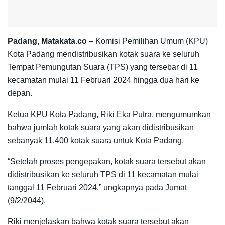
Padang, Matakata.co
– Komisi Pemilihan Umum (KPU)
Kota Padang mendistribusikan kotak suara ke seluruh
Tempat Pemungutan Suara (TPS) yang tersebar di 11
kecamatan mulai 11 Februari 2024 hingga dua hari ke
depan.
Ketua KPU Kota Padang, Riki Eka Putra, mengumumkan
bahwa jumlah kotak suara yang akan didistribusikan
sebanyak 11.400 kotak suara untuk Kota Padang.
“Setelah proses pengepakan, kotak suara tersebut akan
didistribusikan ke seluruh TPS di 11 kecamatan mulai
tanggal 11 Februari 2024,” ungkapnya pada Jumat
(9/2/2044).
Riki menjelaskan bahwa kotak suara tersebut akan