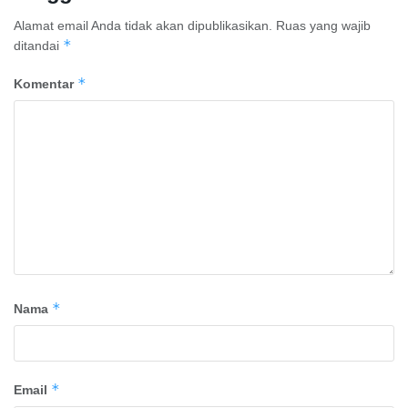
Alamat email Anda tidak akan dipublikasikan.
Ruas yang wajib
*
ditandai
*
Komentar
*
Nama
*
Email