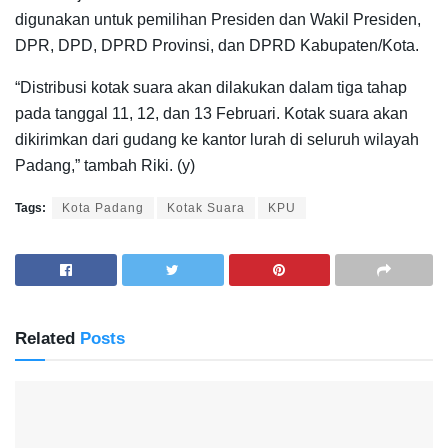
digunakan untuk pemilihan Presiden dan Wakil Presiden,
DPR, DPD, DPRD Provinsi, dan DPRD Kabupaten/Kota.
“Distribusi kotak suara akan dilakukan dalam tiga tahap
pada tanggal 11, 12, dan 13 Februari. Kotak suara akan
dikirimkan dari gudang ke kantor lurah di seluruh wilayah
Padang,” tambah Riki. (y)
Tags:
Kota Padang
Kotak Suara
KPU
Related
Posts