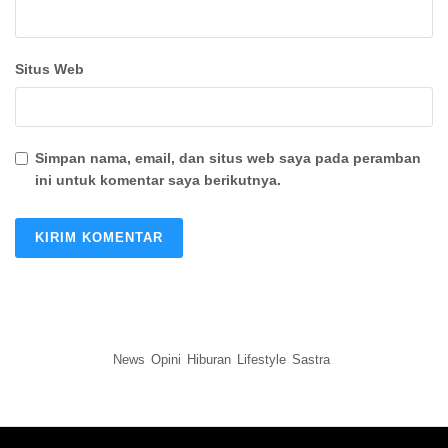
Situs Web
Simpan nama, email, dan situs web saya pada peramban
ini untuk komentar saya berikutnya.
News
Opini
Hiburan
Lifestyle
Sastra