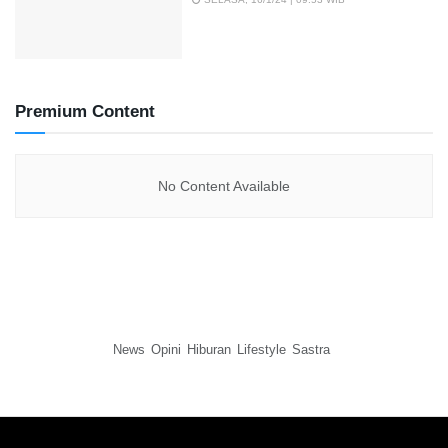
Premium Content
No Content Available
News
Opini
Hiburan
Lifestyle
Sastra