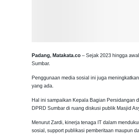
Padang, Matakata.co
– Sejak 2023 hingga awal
Sumbar.
Penggunaan media sosial ini juga meningkatkan ke
yang ada.
Hal ini sampaikan Kepala Bagian Persidangan d
DPRD Sumbar di ruang diskusi publik Masjid Asy
Menurut Zardi, kinerja tenaga IT dalam mendu
sosial, support publikasi pemberitaan maupun 