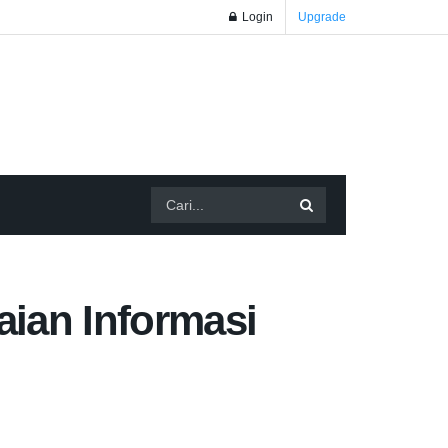
Login
Upgrade
ian Informasi