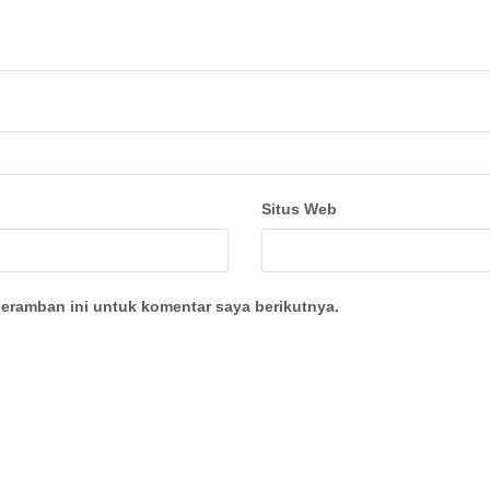
Situs Web
eramban ini untuk komentar saya berikutnya.