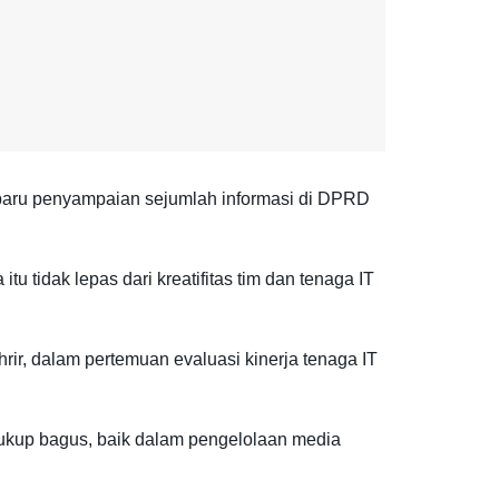
 baru penyampaian sejumlah informasi di DPRD
 tidak lepas dari kreatifitas tim dan tenaga IT
r, dalam pertemuan evaluasi kinerja tenaga IT
ukup bagus, baik dalam pengelolaan media