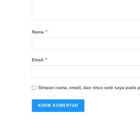
*
Nama
*
Email
Simpan nama, email, dan situs web saya pada p