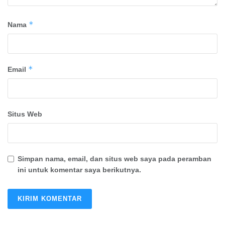
*
Nama
*
Email
Situs Web
Simpan nama, email, dan situs web saya pada peramban
ini untuk komentar saya berikutnya.