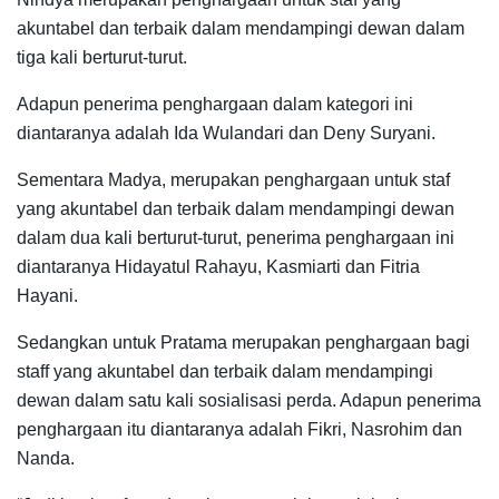
akuntabel dan terbaik dalam mendampingi dewan dalam
tiga kali berturut-turut.
Adapun penerima penghargaan dalam kategori ini
diantaranya adalah Ida Wulandari dan Deny Suryani.
Sementara Madya, merupakan penghargaan untuk staf
yang akuntabel dan terbaik dalam mendampingi dewan
dalam dua kali berturut-turut, penerima penghargaan ini
diantaranya Hidayatul Rahayu, Kasmiarti dan Fitria
Hayani.
Sedangkan untuk Pratama merupakan penghargaan bagi
staff yang akuntabel dan terbaik dalam mendampingi
dewan dalam satu kali sosialisasi perda. Adapun penerima
penghargaan itu diantaranya adalah Fikri, Nasrohim dan
Nanda.