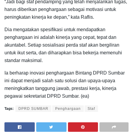
“Jadi bagi staf pendamping yang telah menjalankan tugas,
harus diberikan penghargaan sebagai motivasi untuk
peningkatan kinerja ke depan,” kata Raflis.
Dia mengatakan spesifikasi untuk mendapatkan
penghargaan ini adalah kinerja yang cepat, tepat dan
akuntabel. Setiap sosialisasi perda staf akan bergiliran
untuk ikut serta, dan diharapkan bisa bekerja memenuhi
standar maksimal.
Ia berharap inovasi penghargaan Bintang DPRD Sumbar
ini dapat menjadi salah satu solusi dan upaya-upaya
meningkatkan tanggung jawab, prestasi kerja, kinerja
pegawai sekretariat DPRD Sumbar. (ea)
Tags:
DPRD SUMBAR
Penghargaan
Staf