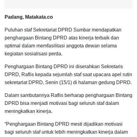
Padang, Matakata.co
Puluhan staf Sekretariat DPRD Sumbar mendapatkan
penghargaan Bintang DPRD atas kinerja terbaik dan
optimal dalam memfasilitasi anggota dewan selama
kegiatan sosialisasi perda.
Penghargaan Bintang DPRD ini diserahkan Sekretaris
DPRD, Raflis kepada sejumlah staf saat upacara apel rutin
sekretariat DPRD, Senin (15/1) di halaman gedung DPRD.
Dalam sambutannya Raflis berharap penghargaan Bintang
DPRD bisa menjadi motivasi bagi seluruh staf dalam
meningkatkan kinerja.
“Penghargaan Bintang DPRD mesti dijadikan motivasi
bagi seluruh staf untuk lebih meningkatkan kinerja dalam