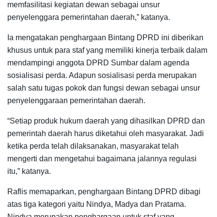
memfasilitasi kegiatan dewan sebagai unsur
penyelenggara pemerintahan daerah,” katanya.
Ia mengatakan penghargaan Bintang DPRD ini diberikan
khusus untuk para staf yang memiliki kinerja terbaik dalam
mendampingi anggota DPRD Sumbar dalam agenda
sosialisasi perda. Adapun sosialisasi perda merupakan
salah satu tugas pokok dan fungsi dewan sebagai unsur
penyelenggaraan pemerintahan daerah.
“Setiap produk hukum daerah yang dihasilkan DPRD dan
pemerintah daerah harus diketahui oleh masyarakat. Jadi
ketika perda telah dilaksanakan, masyarakat telah
mengerti dan mengetahui bagaimana jalannya regulasi
itu,” katanya.
Raflis memaparkan, penghargaan Bintang DPRD dibagi
atas tiga kategori yaitu Nindya, Madya dan Pratama.
Nindya merupakan penghargaan untuk staf yang