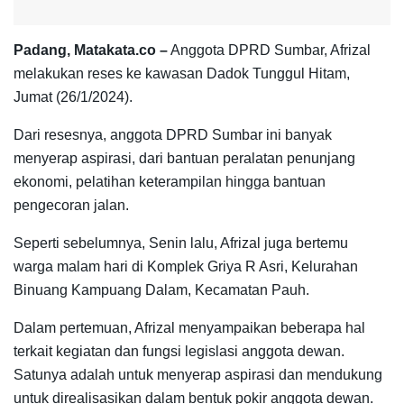
Padang, Matakata.co –
Anggota DPRD Sumbar, Afrizal
melakukan reses ke kawasan Dadok Tunggul Hitam,
Jumat (26/1/2024).
Dari resesnya, anggota DPRD Sumbar ini banyak
menyerap aspirasi, dari bantuan peralatan penunjang
ekonomi, pelatihan keterampilan hingga bantuan
pengecoran jalan.
Seperti sebelumnya, Senin lalu, Afrizal juga bertemu
warga malam hari di Komplek Griya R Asri, Kelurahan
Binuang Kampuang Dalam, Kecamatan Pauh.
Dalam pertemuan, Afrizal menyampaikan beberapa hal
terkait kegiatan dan fungsi legislasi anggota dewan.
Satunya adalah untuk menyerap aspirasi dan mendukung
untuk direalisasikan dalam bentuk pokir anggota dewan.