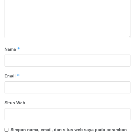
*
Nama
*
Email
Situs Web
Simpan nama, email, dan situs web saya pada peramban