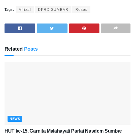
Tags:
Afrizal
DPRD SUMBAR
Reses
Related
Posts
NEWS
HUT ke-15, Garnita Malahayati Partai Nasdem Sumbar