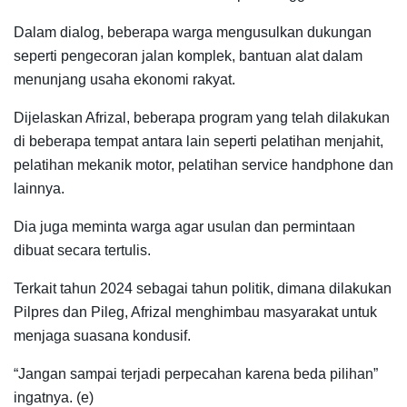
Dalam dialog, beberapa warga mengusulkan dukungan
seperti pengecoran jalan komplek, bantuan alat dalam
menunjang usaha ekonomi rakyat.
Dijelaskan Afrizal, beberapa program yang telah dilakukan
di beberapa tempat antara lain seperti pelatihan menjahit,
pelatihan mekanik motor, pelatihan service handphone dan
lainnya.
Dia juga meminta warga agar usulan dan permintaan
dibuat secara tertulis.
Terkait tahun 2024 sebagai tahun politik, dimana dilakukan
Pilpres dan Pileg, Afrizal menghimbau masyarakat untuk
menjaga suasana kondusif.
“Jangan sampai terjadi perpecahan karena beda pilihan”
ingatnya. (e)