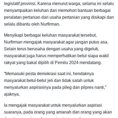
legislatif provinsi. Karena menurut warga, selama ini selalu
menyampaikan keluhan dan memohon bantuan berbagai
peralatan pertanian dan usaha pertanian yang disikapi dan
selalu dibantu oleh Nurfirman.
Menyikapi berbagai keluhan masyarakat tersebut,
Nurfirman mengajak masyarakat agar jangan putus asa.
Selain terus berusaha dengan usaha yang digeluti,
masyarakat juga harus memperhatikan betul siapa wakil
rakyat yang bakal dipilih di Pemilu 2024 mendatang.
“Memasuki pesta demokrasi saat ini, hendaknya
masyarakat betul-betul jeli dan tidak salah untuk
menyalurkan aspirasinya pada pileg dan pilpres nanti,”
ajaknya.
Ia mengajak masyarakat untuk menyalurkan aspirasi
suaranya, pada orang yang amanah dan orang yang akan