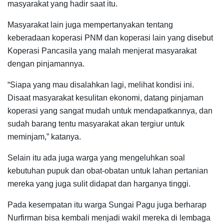
masyarakat yang hadir saat itu.
Masyarakat lain juga mempertanyakan tentang
keberadaan koperasi PNM dan koperasi lain yang disebut
Koperasi Pancasila yang malah menjerat masyarakat
dengan pinjamannya.
“Siapa yang mau disalahkan lagi, melihat kondisi ini.
Disaat masyarakat kesulitan ekonomi, datang pinjaman
koperasi yang sangat mudah untuk mendapatkannya, dan
sudah barang tentu masyarakat akan tergiur untuk
meminjam,” katanya.
Selain itu ada juga warga yang mengeluhkan soal
kebutuhan pupuk dan obat-obatan untuk lahan pertanian
mereka yang juga sulit didapat dan harganya tinggi.
Pada kesempatan itu warga Sungai Pagu juga berharap
Nurfirman bisa kembali menjadi wakil mereka di lembaga