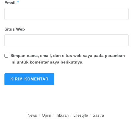
*
Email
Situs Web
Simpan nama, email, dan situs web saya pada peramban
ini untuk komentar saya berikutnya.
News
Opini
Hiburan
Lifestyle
Sastra