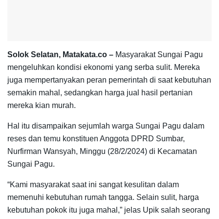
Solok Selatan, Matakata.co –
Masyarakat Sungai Pagu
mengeluhkan kondisi ekonomi yang serba sulit. Mereka
juga mempertanyakan peran pemerintah di saat kebutuhan
semakin mahal, sedangkan harga jual hasil pertanian
mereka kian murah.
Hal itu disampaikan sejumlah warga Sungai Pagu dalam
reses dan temu konstituen Anggota DPRD Sumbar,
Nurfirman Wansyah, Minggu (28/2/2024) di Kecamatan
Sungai Pagu.
“Kami masyarakat saat ini sangat kesulitan dalam
memenuhi kebutuhan rumah tangga. Selain sulit, harga
kebutuhan pokok itu juga mahal,” jelas Upik salah seorang