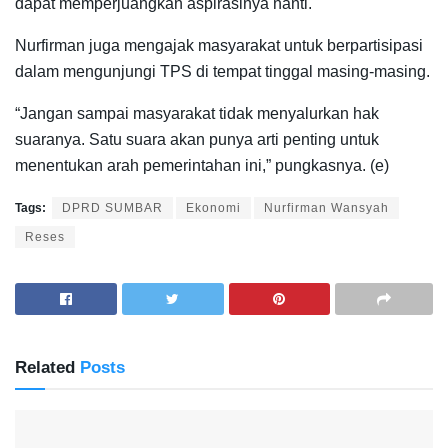
dapat memperjuangkan aspirasinya nanti.
Nurfirman juga mengajak masyarakat untuk berpartisipasi
dalam mengunjungi TPS di tempat tinggal masing-masing.
“Jangan sampai masyarakat tidak menyalurkan hak
suaranya. Satu suara akan punya arti penting untuk
menentukan arah pemerintahan ini,” pungkasnya. (e)
Tags:
DPRD SUMBAR
Ekonomi
Nurfirman Wansyah
Reses
Related
Posts