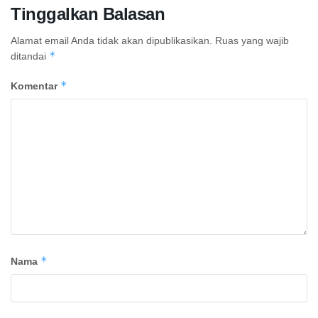
Tinggalkan Balasan
Alamat email Anda tidak akan dipublikasikan.
Ruas yang wajib
*
ditandai
*
Komentar
*
Nama