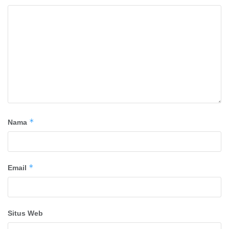
*
Nama
*
Email
Situs Web