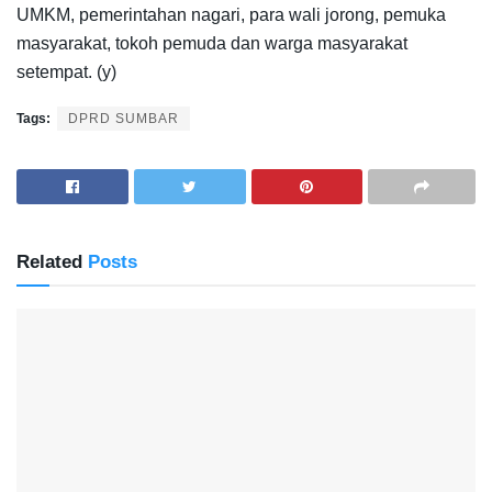
UMKM, pemerintahan nagari, para wali jorong, pemuka
masyarakat, tokoh pemuda dan warga masyarakat
setempat. (y)
Tags:
DPRD SUMBAR
Related
Posts