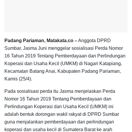
Padang Pariaman, Matakata.co –
Anggota DPRD
Sumbar, Jasma Juni menggelar sosialisasi Perda Nomor
16 Tahun 2019 Tentang Pemberdayaan dan Perlindungan
Koperasi dan Usaha Kecil (UMKM) di Nagari Katapiang,
Kecamatan Batang Anai, Kabupaten Padang Pariaman,
Kamis (25/4).
Pada sosialisasi perda itu Jasma menjelaskan Perda
Nomor 16 Tahun 2019 Tentang Pemberdayaan dan
Perlindungan Koperasi dan Usaha Kecil (UMKM) ini
adalah bentuk dorongan wakil rakyat di DPRD Sumbar
guna menjalankan pemberdayaan dan perlindungan
koperasi dan usaha kecil di Sumatera Barat ke arah