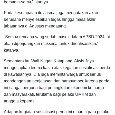
bersama-sama,” ujarnya.
Pada kesempatan itu Jasma juga mengatakan akan
berusaha menyelesaikan tugas hingga masa akhir
jabatannya di Agustus mendatang.
“Semua rencana yang sudah masuk dalam APBD 2024 ini
akan diperjuangkan maksimal untuk direalisasikan,”
katanya.
Sementara itu, Wali Nagari Katapiang, Alwis Jaya
mengucapkan terima kasih atas kegiatan sosialisasi perda
di kawasannya. Dia juga meminta warga untuk serius
mendengarkan penjelasan dari narasumber, karena perda
ini sangat berguna bagi peningkatan ekonomi keluarga
dan masyarakatr, terutama bagi pelaku UMKM dan
anggota koperasi.
Adapun kegiatan sosialisasi perda ini dihadiri para pelaku