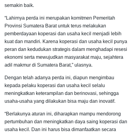
semakin baik.
“Lahirnya perda ini merupakan komitmen Pemeritah
Provinsi Sumatera Barat untuk terus melakukan
pemberdayaan koperasi dan usaha kecil menjadi lebih
kuat dan mandiri. Karena koperasi dan usaha kecil punya
peran dan kedudukan strategis dalam menghadapi resesi
ekonomi serta mewujudkan masyarakat maju, sejahtera
adil makmur di Sumatera Barat,” ulasnya.
Dengan telah adanya perda ini, diapun mengimbau
kepada pelaku koperasi dan usaha kecil selalu
meningkatkan keterampilan dan berinovasi, sehingga
usaha-usaha yang dilakukan bisa maju dan inovatif.
“Berlakunya aturan ini, diharapkan mampu mendorong
pertumbuhan dan meningkatkan daya saing koperasi dan
usaha kecil. Dan ini harus bisa dimanfaatkan secara