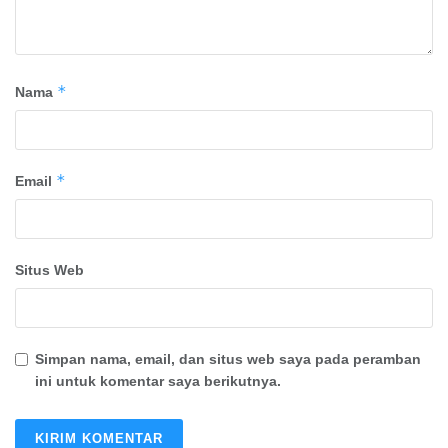
*
Nama
*
Email
Situs Web
Simpan nama, email, dan situs web saya pada peramban
ini untuk komentar saya berikutnya.