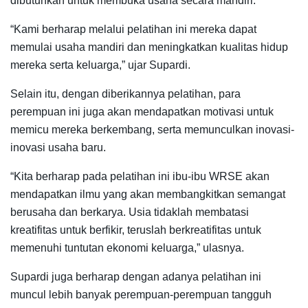
dibutuhkan untuk membuka usaha secara mandiri.
“Kami berharap melalui pelatihan ini mereka dapat
memulai usaha mandiri dan meningkatkan kualitas hidup
mereka serta keluarga,” ujar Supardi.
Selain itu, dengan diberikannya pelatihan, para
perempuan ini juga akan mendapatkan motivasi untuk
memicu mereka berkembang, serta memunculkan inovasi-
inovasi usaha baru.
“Kita berharap pada pelatihan ini ibu-ibu WRSE akan
mendapatkan ilmu yang akan membangkitkan semangat
berusaha dan berkarya. Usia tidaklah membatasi
kreatifitas untuk berfikir, teruslah berkreatifitas untuk
memenuhi tuntutan ekonomi keluarga,” ulasnya.
Supardi juga berharap dengan adanya pelatihan ini
muncul lebih banyak perempuan-perempuan tangguh