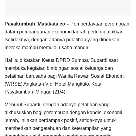
Payakumbuh, Matakata.co –
Pemberdayaan perempuan
dalam pembangunan ekonomi daerah perlu digalakkan.
Setidaknya, dengan adanya pelatihan yang diberikan
mereka mampu memulai usaha mandiri.
Hal itu dikatakan Ketua DPRD Sumbar, Supardi saat
membuka kegiatan bimbingan sosial keluarga dan
pelatihan berusaha bagi Wanita Rawan Sosial Ekonomi
(WRSE) Angkatan V di Hotel Mangkuto, Kota
Payakumbuh, Minggu (21/4).
Menurut Supardi, dengan adanya pelatihan yang
dikhususkan bagi perempuan dengan kondisi ekonomi
lemah, ini akan berdampak positif, setidaknya untuk
memberikan pengetahuan dan keterampilan yang