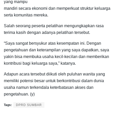
yang mampu
mandiri secara ekonomi dan memperkuat struktur keluarga
serta komunitas mereka.
Salah seorang peserta pelatihan mengungkapkan rasa
terima kasih dengan adanya pelatihan tersebut.
“Saya sangat bersyukur atas kesempatan ini. Dengan
pengetahuan dan keterampilan yang saya dapatkan, saya
yakin bisa membuka usaha kecil-kecilan dan memberikan
kontribusi bagi keluarga saya,” katanya.
Adapun acara tersebut diikuti oleh puluhan wanita yang
memiliki potensi besar untuk berkontribusi dalam dunia
usaha namun terkendala keterbatasan akses dan
pengetahuan. (y)
Tags:
DPRD SUMBAR