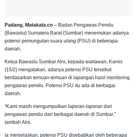
Padang, Matakata.co –
Badan Pengawas Pemilu
(Bawaslu) Sumatera Barat (Sumbar) menemukan adanya
potensi pemungutan suara ulang (PSU) di beberapa
daerah.
Ketua Bawaslu Sumbar Alni, kepada wartawan, Kamis
(15/2) mengatakan, adanya potensi PSU tersebut
berdasarkan temuan-temuan di lapangan hasil monitoring
pengawas pemilu. Potensi PSU itu ada di berbagai
daerah.
“Kami masih mengumpulkan laporan-laporan dari
pengawas pemilu dari berbagai daerah di Sumbar,”
tambah Alni.
Ia menjelaskan, potensi PSU disebabkan oleh beberapa