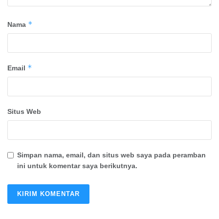
*
Nama
*
Email
Situs Web
Simpan nama, email, dan situs web saya pada peramban
ini untuk komentar saya berikutnya.