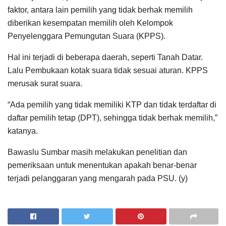
faktor, antara lain pemilih yang tidak berhak memilih
diberikan kesempatan memilih oleh Kelompok
Penyelenggara Pemungutan Suara (KPPS).
Hal ini terjadi di beberapa daerah, seperti Tanah Datar.
Lalu Pembukaan kotak suara tidak sesuai aturan. KPPS
merusak surat suara.
“Ada pemilih yang tidak memiliki KTP dan tidak terdaftar di
daftar pemilih tetap (DPT), sehingga tidak berhak memilih,”
katanya.
Bawaslu Sumbar masih melakukan penelitian dan
pemeriksaan untuk menentukan apakah benar-benar
terjadi pelanggaran yang mengarah pada PSU. (y)