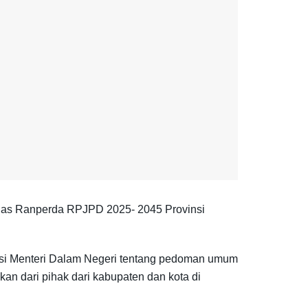
as Ranperda RPJPD 2025- 2045 Provinsi
ksi Menteri Dalam Negeri tentang pedoman umum
n dari pihak dari kabupaten dan kota di