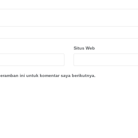
Situs Web
eramban ini untuk komentar saya berikutnya.