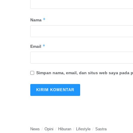
*
Nama
*
Email
Simpan nama, email, dan situs web saya pada p
News
Opini
Hiburan
Lifestyle
Sastra