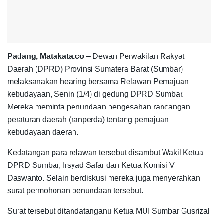
Padang, Matakata.co
– Dewan Perwakilan Rakyat
Daerah (DPRD) Provinsi Sumatera Barat (Sumbar)
melaksanakan hearing bersama Relawan Pemajuan
kebudayaan, Senin (1/4) di gedung DPRD Sumbar.
Mereka meminta penundaan pengesahan rancangan
peraturan daerah (ranperda) tentang pemajuan
kebudayaan daerah.
Kedatangan para relawan tersebut disambut Wakil Ketua
DPRD Sumbar, Irsyad Safar dan Ketua Komisi V
Daswanto. Selain berdiskusi mereka juga menyerahkan
surat permohonan penundaan tersebut.
Surat tersebut ditandatanganu Ketua MUI Sumbar Gusrizal