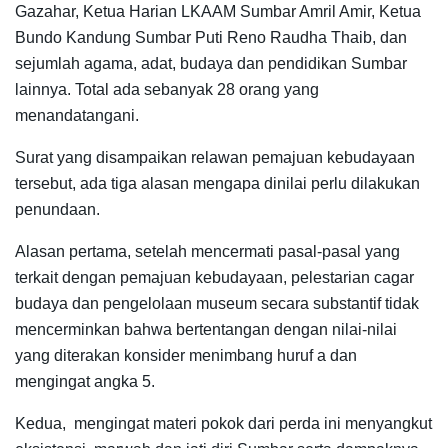
Gazahar, Ketua Harian LKAAM Sumbar Amril Amir, Ketua
Bundo Kandung Sumbar Puti Reno Raudha Thaib, dan
sejumlah agama, adat, budaya dan pendidikan Sumbar
lainnya. Total ada sebanyak 28 orang yang
menandatangani.
Surat yang disampaikan relawan pemajuan kebudayaan
tersebut, ada tiga alasan mengapa dinilai perlu dilakukan
penundaan.
Alasan pertama, setelah mencermati pasal-pasal yang
terkait dengan pemajuan kebudayaan, pelestarian cagar
budaya dan pengelolaan museum secara substantif tidak
mencerminkan bahwa bertentangan dengan nilai-nilai
yang diterakan konsider menimbang huruf a dan
mengingat angka 5.
Kedua, mengingat materi pokok dari perda ini menyangkut