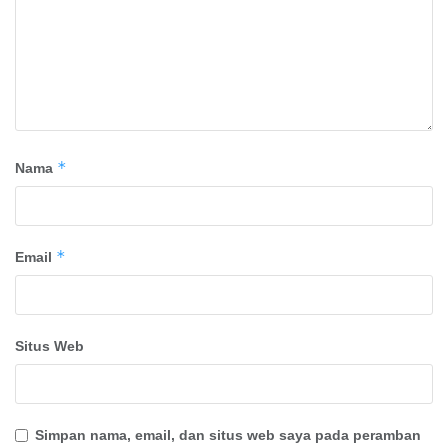
*
Nama
*
Email
Situs Web
Simpan nama, email, dan situs web saya pada peramban