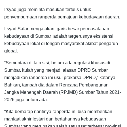
Irsyad juga meminta masukan tertulis untuk
penyempurnaan ranperda pemajuan kebudayaan daerah.
Irsyad Safar mengatakan garis besar permasalahan
kebudayaan di Sumbar adalah tergerusnya eksistensi
kebudayaan lokal di tengah masyarakat akibat pengaruh
global.
“Sementara di lain sisi, belum ada regulasi khusus di
Sumbar, itulah yang menjadi alasan DPRD Sumbar
menjadikan ranperda ini usul prakarsa DPRD,” katanya.
Bahkan, tambah dia dalam Rencana Pembangunan
Jangka Menengah Daerah (RPJMD) Sumbar Tahun 2021-
2026 juga belum ada.
“Kita berharap nantinya ranperda ini bisa memberikan
manfaat akhir lestari dan bertahannya kebudayaan
Sumbar yang merupakan salah satu aset terbesar provinsi