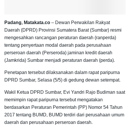
Padang, Matakata.co
– Dewan Perwakilan Rakyat
Daerah (DPRD) Provinsi Sumatera Barat (Sumbar) resmi
mengesahkan rancangan peraturan daerah (ranperda)
tentang penyertaan modal daerah pada perusahaan
perseroan daerah (Perseroda) jaminan kredit daerah
(Jamkrida) Sumbar menjadi peraturan daerah (perda).
Penetapan tersebut dilaksanakan dalam rapat paripurna
DPRD Sumbar, Selasa (5/5) di gedung dewan setempat.
Wakil Ketua DPRD Sumbar, Evi Yandri Rajo Budiman saat
memimpin rapat paripurna tersebut mengatakan
berdasarkan Peraturan Pemerintah (PP) Nomor 54 Tahun
2017 tentang BUMD, BUMD terdiri dari perusahaan umum
daerah dan perusahaan perseroan daerah.