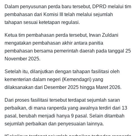
Dalam penyusunan perda baru tersebut, DPRD melalui tim
pembahasan dari Komisi III telah melalui sejumlah
tahapan sesuai ketetapan regulasi.
Ketua tim pembahasan perda tersebut, Irwan Zuldani
mengatakan pembahasan akhir antara panitia
pembahasan bersama pemerintah daerah pada tanggal 25
November 2025.
Setelah itu, dilanjutkan dengan tahapan fasilitasi oleh
kementerian dalam negeri (Kemendagri) yang
dilaksanakan dari Desember 2025 hingga Maret 2026.
Dari proses fasilitasi tersebut terdapat sejumlah saran
perbaikan, di mana ranperda yang awalnya terdiri dari 13
pasal, berubah menjadi hanya 9 pasal. Selain ditambah
sejumlah perbaikan dan penyesuaian lainnya.