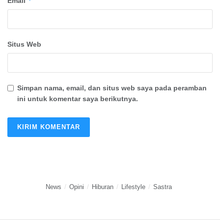
*
Email
Situs Web
Simpan nama, email, dan situs web saya pada peramban
ini untuk komentar saya berikutnya.
News
Opini
Hiburan
Lifestyle
Sastra