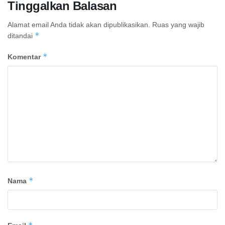
Tinggalkan Balasan
Alamat email Anda tidak akan dipublikasikan.
Ruas yang wajib
*
ditandai
*
Komentar
*
Nama