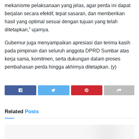
mekanisme pelaksanaan yang jelas, agar perda ini dapat
berjalan secara efektif, tepat sasaran, dan memberikan
hasil yang optimal sesuai dengan tujuan yang telah
ditetapkan,” ujarnya.
Gubernur juga menyampaikan apresiasi dan terima kasih
pada pimpinan dan seluruh anggota DPRD Sumbar atas
kerja sama, komitmen, serta dukungan dalam proses
pembahasan perda hingga akhirnya ditetapkan. (y)
Related
Posts