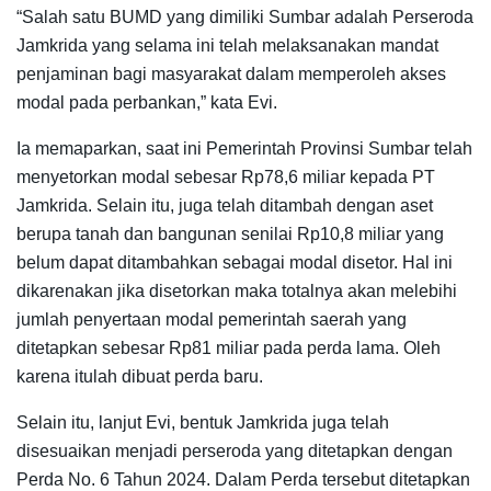
“Salah satu BUMD yang dimiliki Sumbar adalah Perseroda
Jamkrida yang selama ini telah melaksanakan mandat
penjaminan bagi masyarakat dalam memperoleh akses
modal pada perbankan,” kata Evi.
Ia memaparkan, saat ini Pemerintah Provinsi Sumbar telah
menyetorkan modal sebesar Rp78,6 miliar kepada PT
Jamkrida. Selain itu, juga telah ditambah dengan aset
berupa tanah dan bangunan senilai Rp10,8 miliar yang
belum dapat ditambahkan sebagai modal disetor. Hal ini
dikarenakan jika disetorkan maka totalnya akan melebihi
jumlah penyertaan modal pemerintah saerah yang
ditetapkan sebesar Rp81 miliar pada perda lama. Oleh
karena itulah dibuat perda baru.
Selain itu, lanjut Evi, bentuk Jamkrida juga telah
disesuaikan menjadi perseroda yang ditetapkan dengan
Perda No. 6 Tahun 2024. Dalam Perda tersebut ditetapkan