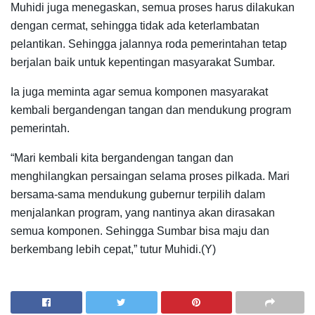
Muhidi juga menegaskan, semua proses harus dilakukan
dengan cermat, sehingga tidak ada keterlambatan
pelantikan. Sehingga jalannya roda pemerintahan tetap
berjalan baik untuk kepentingan masyarakat Sumbar.
Ia juga meminta agar semua komponen masyarakat
kembali bergandengan tangan dan mendukung program
pemerintah.
“Mari kembali kita bergandengan tangan dan
menghilangkan persaingan selama proses pilkada. Mari
bersama-sama mendukung gubernur terpilih dalam
menjalankan program, yang nantinya akan dirasakan
semua komponen. Sehingga Sumbar bisa maju dan
berkembang lebih cepat,” tutur Muhidi.(Y)