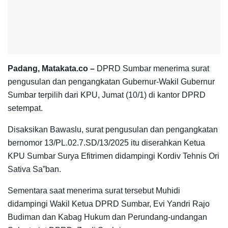
Padang, Matakata.co –
DPRD Sumbar menerima surat
pengusulan dan pengangkatan Gubernur-Wakil Gubernur
Sumbar terpilih dari KPU, Jumat (10/1) di kantor DPRD
setempat.
Disaksikan Bawaslu, surat pengusulan dan pengangkatan
bernomor 13/PL.02.7.SD/13/2025 itu diserahkan Ketua
KPU Sumbar Surya Efitrimen didampingi Kordiv Tehnis Ori
Sativa Sa”ban.
Sementara saat menerima surat tersebut Muhidi
didampingi Wakil Ketua DPRD Sumbar, Evi Yandri Rajo
Budiman dan Kabag Hukum dan Perundang-undangan