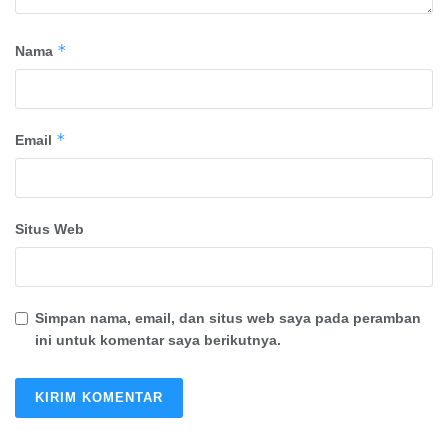
*
Nama
*
Email
Situs Web
Simpan nama, email, dan situs web saya pada peramban
ini untuk komentar saya berikutnya.