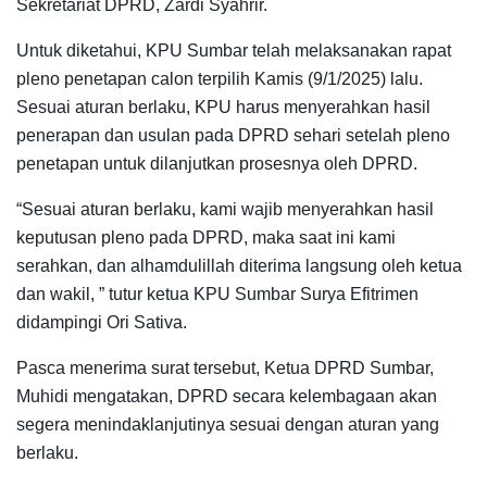
Sekretariat DPRD, Zardi Syahrir.
Untuk diketahui, KPU Sumbar telah melaksanakan rapat
pleno penetapan calon terpilih Kamis (9/1/2025) lalu.
Sesuai aturan berlaku, KPU harus menyerahkan hasil
penerapan dan usulan pada DPRD sehari setelah pleno
penetapan untuk dilanjutkan prosesnya oleh DPRD.
“Sesuai aturan berlaku, kami wajib menyerahkan hasil
keputusan pleno pada DPRD, maka saat ini kami
serahkan, dan alhamdulillah diterima langsung oleh ketua
dan wakil, ” tutur ketua KPU Sumbar Surya Efitrimen
didampingi Ori Sativa.
Pasca menerima surat tersebut, Ketua DPRD Sumbar,
Muhidi mengatakan, DPRD secara kelembagaan akan
segera menindaklanjutinya sesuai dengan aturan yang
berlaku.