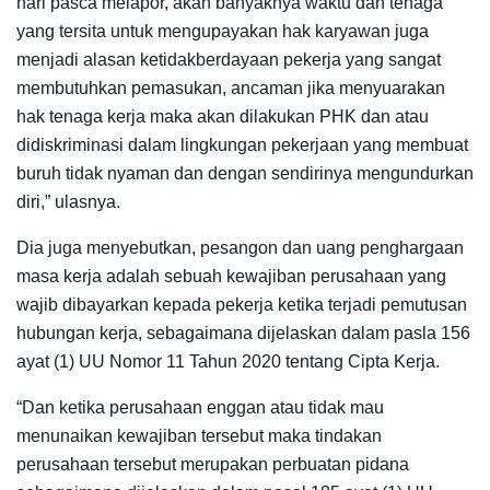
hari pasca melapor, akan banyaknya waktu dan tenaga
yang tersita untuk mengupayakan hak karyawan juga
menjadi alasan ketidakberdayaan pekerja yang sangat
membutuhkan pemasukan, ancaman jika menyuarakan
hak tenaga kerja maka akan dilakukan PHK dan atau
didiskriminasi dalam lingkungan pekerjaan yang membuat
buruh tidak nyaman dan dengan sendirinya mengundurkan
diri,” ulasnya.
Dia juga menyebutkan, pesangon dan uang penghargaan
masa kerja adalah sebuah kewajiban perusahaan yang
wajib dibayarkan kepada pekerja ketika terjadi pemutusan
hubungan kerja, sebagaimana dijelaskan dalam pasla 156
ayat (1) UU Nomor 11 Tahun 2020 tentang Cipta Kerja.
“Dan ketika perusahaan enggan atau tidak mau
menunaikan kewajiban tersebut maka tindakan
perusahaan tersebut merupakan perbuatan pidana