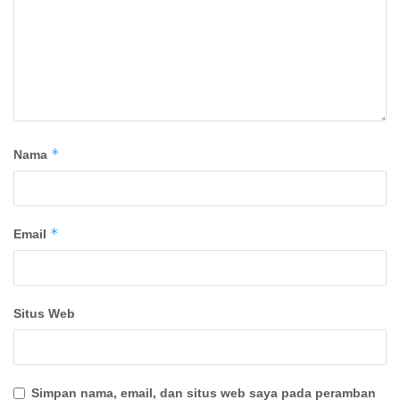
*
Nama
*
Email
Situs Web
Simpan nama, email, dan situs web saya pada peramban