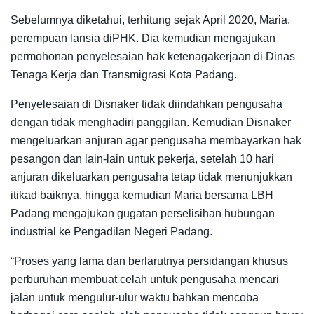
Sebelumnya diketahui, terhitung sejak April 2020, Maria,
perempuan lansia diPHK. Dia kemudian mengajukan
permohonan penyelesaian hak ketenagakerjaan di Dinas
Tenaga Kerja dan Transmigrasi Kota Padang.
Penyelesaian di Disnaker tidak diindahkan pengusaha
dengan tidak menghadiri panggilan. Kemudian Disnaker
mengeluarkan anjuran agar pengusaha membayarkan hak
pesangon dan lain-lain untuk pekerja, setelah 10 hari
anjuran dikeluarkan pengusaha tetap tidak menunjukkan
itikad baiknya, hingga kemudian Maria bersama LBH
Padang mengajukan gugatan perselisihan hubungan
industrial ke Pengadilan Negeri Padang.
“Proses yang lama dan berlarutnya persidangan khusus
perburuhan membuat celah untuk pengusaha mencari
jalan untuk mengulur-ulur waktu bahkan mencoba