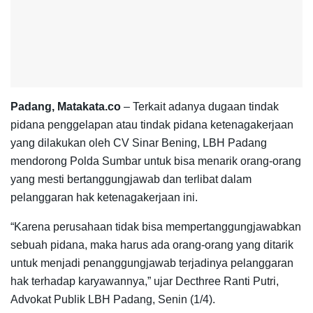
Padang, Matakata.co
– Terkait adanya dugaan tindak
pidana penggelapan atau tindak pidana ketenagakerjaan
yang dilakukan oleh CV Sinar Bening, LBH Padang
mendorong Polda Sumbar untuk bisa menarik orang-orang
yang mesti bertanggungjawab dan terlibat dalam
pelanggaran hak ketenagakerjaan ini.
“Karena perusahaan tidak bisa mempertanggungjawabkan
sebuah pidana, maka harus ada orang-orang yang ditarik
untuk menjadi penanggungjawab terjadinya pelanggaran
hak terhadap karyawannya,” ujar Decthree Ranti Putri,
Advokat Publik LBH Padang, Senin (1/4).