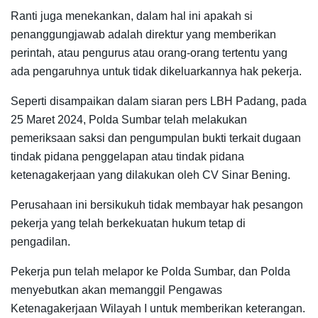
Ranti juga menekankan, dalam hal ini apakah si
penanggungjawab adalah direktur yang memberikan
perintah, atau pengurus atau orang-orang tertentu yang
ada pengaruhnya untuk tidak dikeluarkannya hak pekerja.
Seperti disampaikan dalam siaran pers LBH Padang, pada
25 Maret 2024, Polda Sumbar telah melakukan
pemeriksaan saksi dan pengumpulan bukti terkait dugaan
tindak pidana penggelapan atau tindak pidana
ketenagakerjaan yang dilakukan oleh CV Sinar Bening.
Perusahaan ini bersikukuh tidak membayar hak pesangon
pekerja yang telah berkekuatan hukum tetap di
pengadilan.
Pekerja pun telah melapor ke Polda Sumbar, dan Polda
menyebutkan akan memanggil Pengawas
Ketenagakerjaan Wilayah I untuk memberikan keterangan.