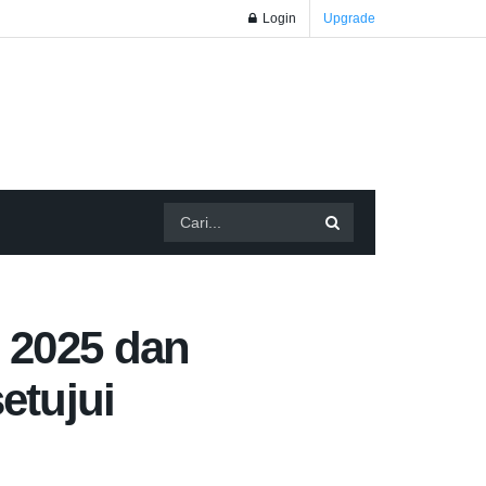
Login
Upgrade
 2025 dan
etujui